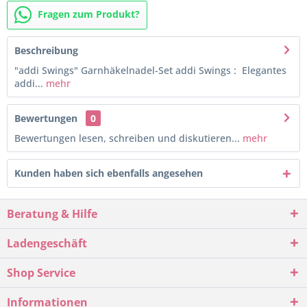
Fragen zum Produkt?
Beschreibung
"addi Swings" Garnhäkelnadel-Set addi Swings : Elegantes
addi...
mehr
Bewertungen
0
Bewertungen lesen, schreiben und diskutieren...
mehr
Kunden haben sich ebenfalls angesehen
Beratung & Hilfe
Ladengeschäft
Shop Service
Informationen