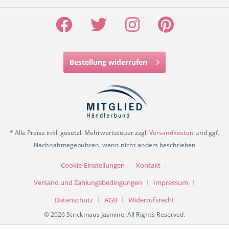
Bestellung widerrufen
* Alle Preise inkl. gesetzl. Mehrwertsteuer zzgl.
Versandkosten
und ggf.
Nachnahmegebühren, wenn nicht anders beschrieben
Cookie-Einstellungen
Kontakt
Versand und Zahlungsbedingungen
Impressum
Datenschutz
AGB
Widerrufsrecht
© 2026 Strickmaus Jasmine. All Rights Reserved.