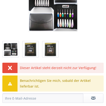
Dieser Artikel steht derzeit nicht zur Verfügung!
Benachrichtigen Sie mich, sobald der Artikel
lieferbar ist.