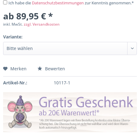
Ich habe die
Datenschutzbestimmungen
zur Kenntnis genommen.*
ab 89,95 € *
inkl. MwSt.
zzgl. Versandkosten
Variante:
Merken
Bewerten
Artikel-Nr.:
10117-1