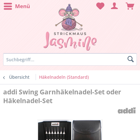
Menü
Übersicht
Häkelnadeln (Standard)
addi Swing Garnhäkelnadel-Set oder
Häkelnadel-Set