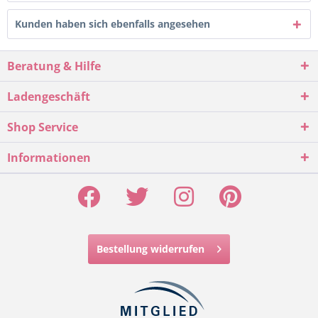
Kunden haben sich ebenfalls angesehen
Beratung & Hilfe
Ladengeschäft
Shop Service
Informationen
Bestellung widerrufen