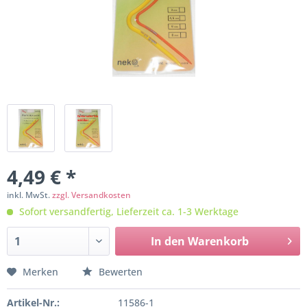
4,49 € *
inkl. MwSt.
zzgl. Versandkosten
Sofort versandfertig, Lieferzeit ca. 1-3 Werktage
In den
Warenkorb
Merken
Bewerten
Artikel-Nr.:
11586-1