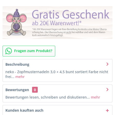
Fragen zum Produkt?
Beschreibung
neko - Zopfmusternadeln 3,0 + 4,5 bunt sortiert Farbe nicht
frei...
mehr
Bewertungen
0
Bewertungen lesen, schreiben und diskutieren...
mehr
Kunden kauften auch