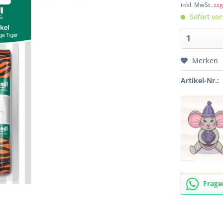
inkl. MwSt.
zzg
Sofort ver
Merken
Artikel-Nr.:
Frage