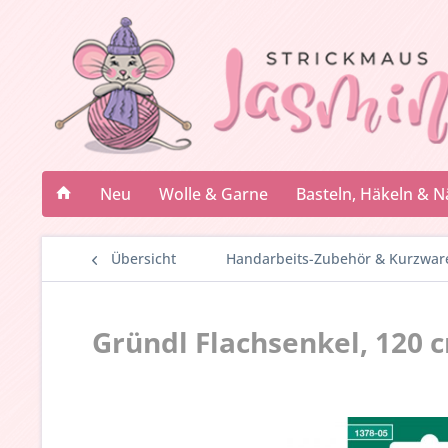
Neu
Wolle & Garne
Basteln, Häkeln & 
Übersicht
Handarbeits-Zubehör & Kurzwar
Gründl Flachsenkel, 120 c