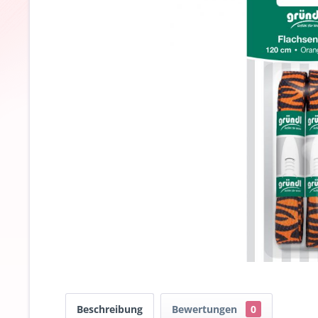
Beschreibung
Bewertungen
0