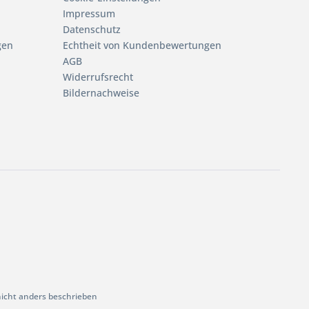
Impressum
Datenschutz
gen
Echtheit von Kundenbewertungen
AGB
Widerrufsrecht
Bildernachweise
cht anders beschrieben