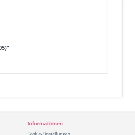
05)"
Informationen
Cookie-Einstellungen