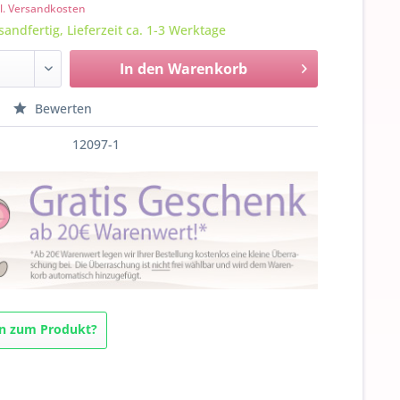
l. Versandkosten
sandfertig, Lieferzeit ca. 1-3 Werktage
In den
Warenkorb
Bewerten
12097-1
n zum Produkt?