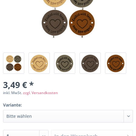
3,49 € *
inkl. MwSt.
zzgl. Versandkosten
Variante: