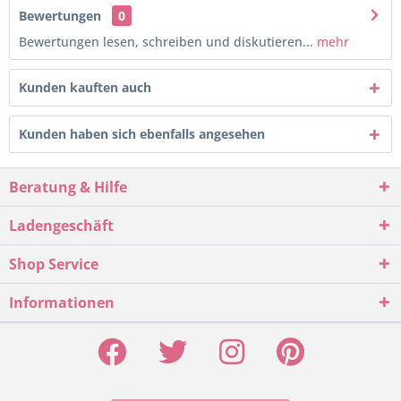
Bewertungen
0
Bewertungen lesen, schreiben und diskutieren...
mehr
Kunden kauften auch
Kunden haben sich ebenfalls angesehen
Beratung & Hilfe
Ladengeschäft
Shop Service
Informationen