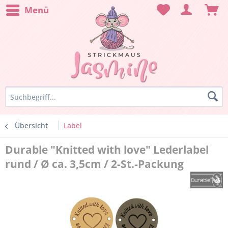
Menü
Übersicht
Label
Durable "Knitted with love" Lederlabel
rund / Ø ca. 3,5cm / 2-St.-Packung