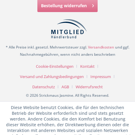
Bestellung widerrufen
* Alle Preise inkl. gesetzl. Mehrwertsteuer zzgl.
Versandkosten
und ggf.
Nachnahmegebühren, wenn nicht anders beschrieben
Cookie-Einstellungen
Kontakt
Versand und Zahlungsbedingungen
Impressum
Datenschutz
AGB
Widerrufsrecht
© 2026 Strickmaus Jasmine. All Rights Reserved.
Diese Website benutzt Cookies, die für den technischen
Betrieb der Website erforderlich sind und stets gesetzt
werden. Andere Cookies, die den Komfort bei Benutzung
dieser Website erhöhen, der Direktwerbung dienen oder die
Interaktion mit anderen Websites und sozialen Netzwerken