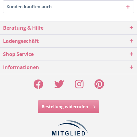
Kunden kauften auch
Beratung & Hilfe
Ladengeschäft
Shop Service
Informationen
Bestellung widerrufen