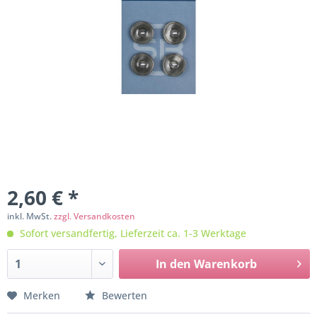
2,60 € *
inkl. MwSt.
zzgl. Versandkosten
Sofort versandfertig, Lieferzeit ca. 1-3 Werktage
In den
Warenkorb
Merken
Bewerten