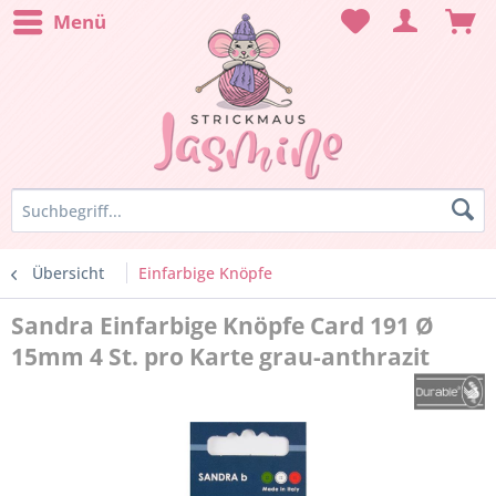
Menü
Übersicht
Einfarbige Knöpfe
Sandra Einfarbige Knöpfe Card 191 Ø
15mm 4 St. pro Karte grau-anthrazit