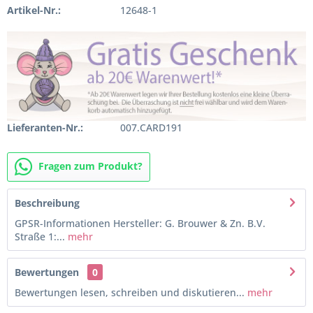
Artikel-Nr.:
12648-1
Lieferanten-Nr.:
007.CARD191
Fragen zum Produkt?
Beschreibung
GPSR-Informationen Hersteller: G. Brouwer & Zn. B.V.
Straße 1:...
mehr
Bewertungen
0
Bewertungen lesen, schreiben und diskutieren...
mehr