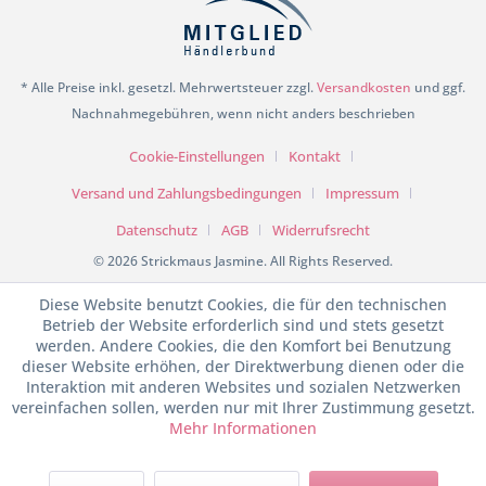
* Alle Preise inkl. gesetzl. Mehrwertsteuer zzgl.
Versandkosten
und ggf.
Nachnahmegebühren, wenn nicht anders beschrieben
Cookie-Einstellungen
Kontakt
Versand und Zahlungsbedingungen
Impressum
Datenschutz
AGB
Widerrufsrecht
© 2026 Strickmaus Jasmine. All Rights Reserved.
Diese Website benutzt Cookies, die für den technischen
Betrieb der Website erforderlich sind und stets gesetzt
werden. Andere Cookies, die den Komfort bei Benutzung
dieser Website erhöhen, der Direktwerbung dienen oder die
Interaktion mit anderen Websites und sozialen Netzwerken
vereinfachen sollen, werden nur mit Ihrer Zustimmung gesetzt.
Mehr Informationen
SEHR GUT
(4.98 / 5)