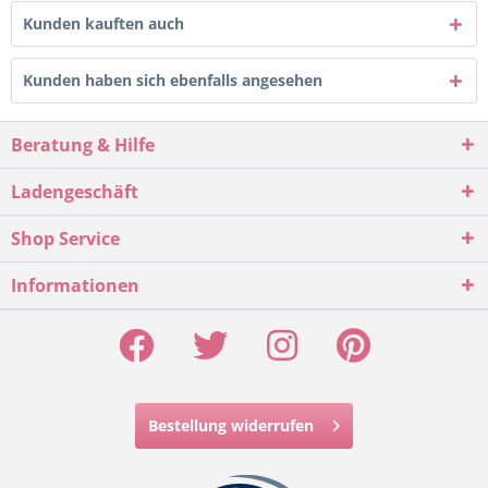
Kunden kauften auch
Kunden haben sich ebenfalls angesehen
Beratung & Hilfe
Ladengeschäft
Shop Service
Informationen
Bestellung widerrufen