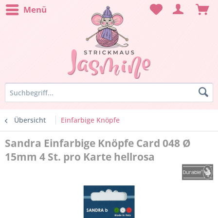
Menü
Übersicht
Einfarbige Knöpfe
Sandra Einfarbige Knöpfe Card 048 Ø
15mm 4 St. pro Karte hellrosa