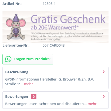
Artikel-Nr.:
12505-1
Lieferanten-Nr.:
007.CARD048
Fragen zum Produkt?
Beschreibung
GPSR-Informationen Hersteller: G. Brouwer & Zn. B.V.
Straße 1:...
mehr
Bewertungen
0
Bewertungen lesen, schreiben und diskutieren...
mehr