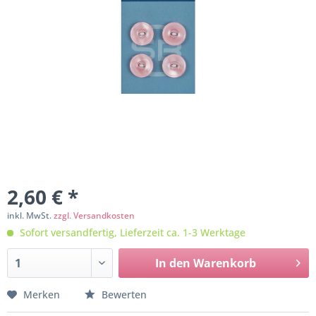
2,60 € *
inkl. MwSt.
zzgl. Versandkosten
Sofort versandfertig, Lieferzeit ca. 1-3 Werktage
In den
Warenkorb
Merken
Bewerten