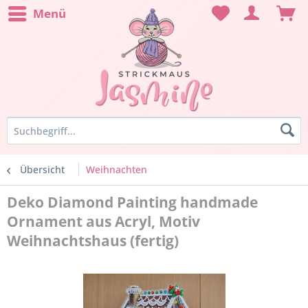
Menü
Übersicht
Weihnachten
Deko Diamond Painting handmade
Ornament aus Acryl, Motiv
Weihnachtshaus (fertig)