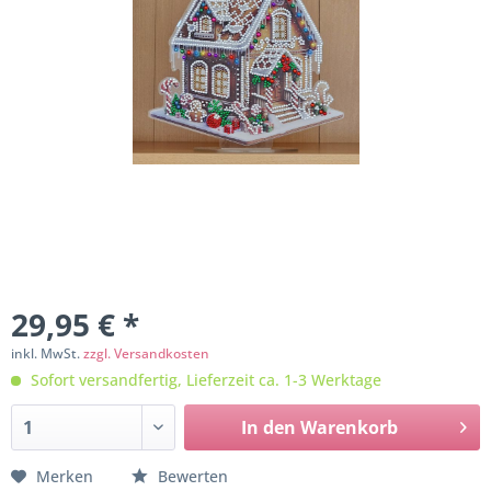
29,95 € *
inkl. MwSt.
zzgl. Versandkosten
Sofort versandfertig, Lieferzeit ca. 1-3 Werktage
In den
Warenkorb
Merken
Bewerten