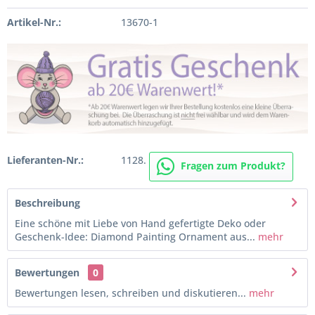
Artikel-Nr.:
13670-1
Lieferanten-Nr.:
1128.
Fragen zum Produkt?
Beschreibung
Eine schöne mit Liebe von Hand gefertigte Deko oder
Geschenk-Idee: Diamond Painting Ornament aus...
mehr
Bewertungen
0
Bewertungen lesen, schreiben und diskutieren...
mehr