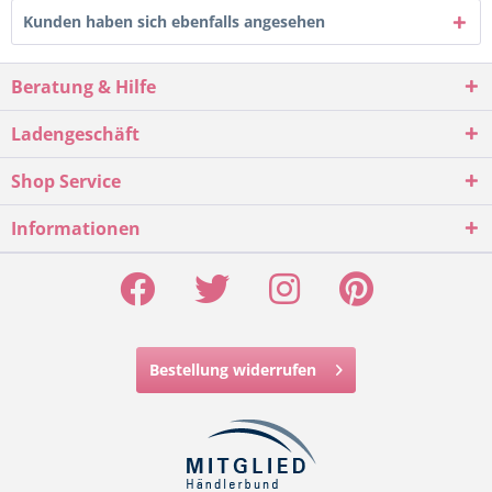
Kunden haben sich ebenfalls angesehen
Beratung & Hilfe
Ladengeschäft
Shop Service
Informationen
Bestellung widerrufen