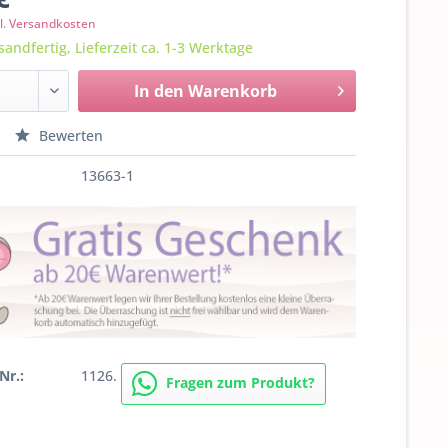
l. Versandkosten
sandfertig, Lieferzeit ca. 1-3 Werktage
In den
Warenkorb
Bewerten
13663-1
Nr.:
1126.
Fragen zum Produkt?