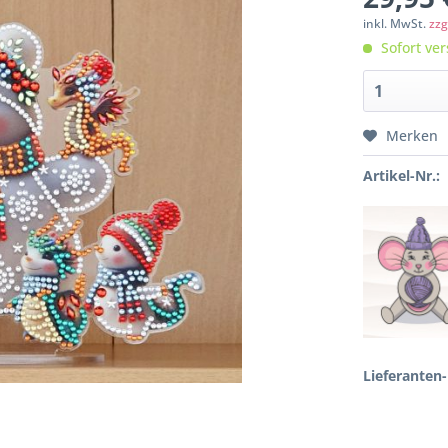
inkl. MwSt.
zzg
Sofort ver
Merken
Artikel-Nr.:
Lieferanten-