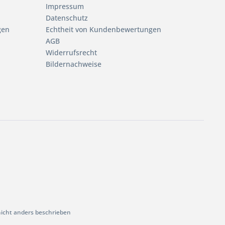
Impressum
Datenschutz
gen
Echtheit von Kundenbewertungen
AGB
Widerrufsrecht
Bildernachweise
cht anders beschrieben