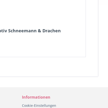
Motiv Schneemann & Drachen
Informationen
Cookie-Einstellungen