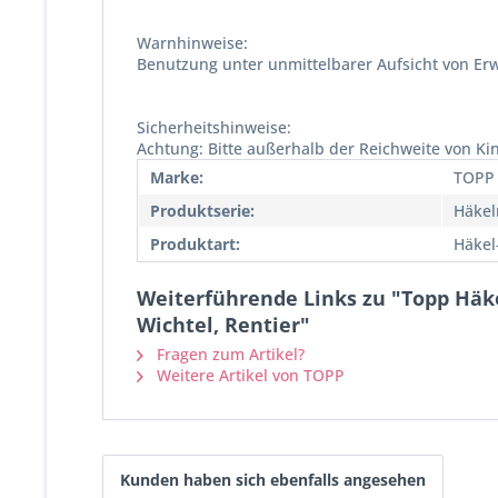
Warnhinweise:
Benutzung unter unmittelbarer Aufsicht von Er
Sicherheitshinweise:
Achtung: Bitte außerhalb der Reichweite von K
Marke:
TOPP
Produktserie:
Häkel
Produktart:
Häkel
Weiterführende Links zu "Topp Hä
Wichtel, Rentier"
Fragen zum Artikel?
Weitere Artikel von TOPP
Kunden haben sich ebenfalls angesehen