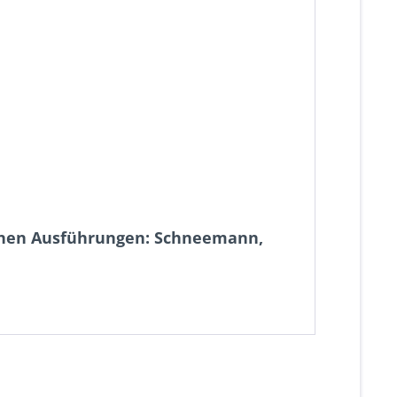
enen Ausführungen: Schneemann,