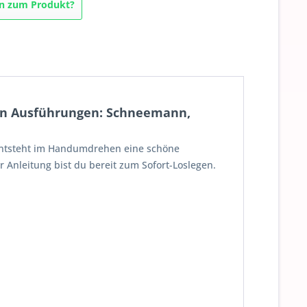
n zum Produkt?
en Ausführungen: Schneemann,
 entsteht im Handumdrehen eine schöne
Anleitung bist du bereit zum Sofort-Loslegen.