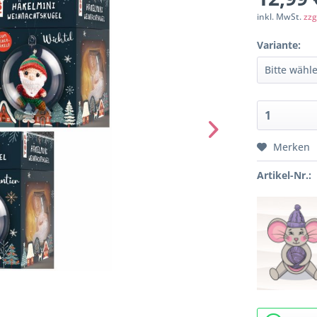
inkl. MwSt.
zzg
Variante:
Merken
Artikel-Nr.: