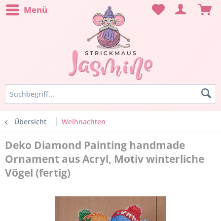
Menü
Übersicht
Weihnachten
Deko Diamond Painting handmade
Ornament aus Acryl, Motiv winterliche
Vögel (fertig)