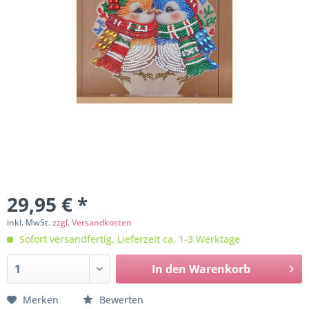
29,95 € *
inkl. MwSt.
zzgl. Versandkosten
Sofort versandfertig, Lieferzeit ca. 1-3 Werktage
In den
Warenkorb
Merken
Bewerten