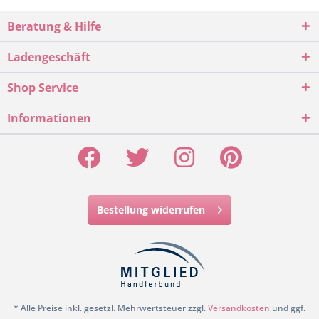
Beratung & Hilfe
Ladengeschäft
Shop Service
Informationen
Bestellung widerrufen
* Alle Preise inkl. gesetzl. Mehrwertsteuer zzgl.
Versandkosten
und ggf.