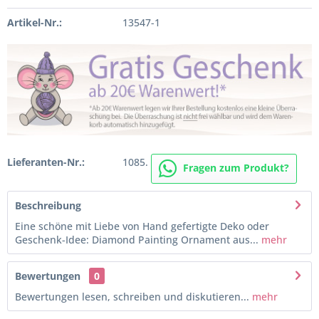
Artikel-Nr.:
13547-1
Lieferanten-Nr.:
1085.
Fragen zum Produkt?
Beschreibung
Eine schöne mit Liebe von Hand gefertigte Deko oder
Geschenk-Idee: Diamond Painting Ornament aus...
mehr
Bewertungen
0
Bewertungen lesen, schreiben und diskutieren...
mehr