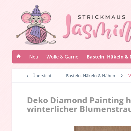
Neu
Wolle & Garne
Basteln, Häkeln &
Übersicht
Basteln, Häkeln & Nähen
W
Deko Diamond Painting 
winterlicher Blumenstrau