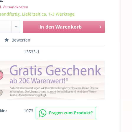
l. Versandkosten
sandfertig, Lieferzeit ca. 1-3 Werktage
In den
Warenkorb
Bewerten
13533-1
Nr.:
1073.
Fragen zum Produkt?