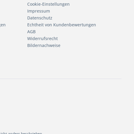
Cookie-Einstellungen
Impressum
Datenschutz
gen
Echtheit von Kundenbewertungen
AGB
Widerrufsrecht
Bildernachweise
cht anders beschrieben