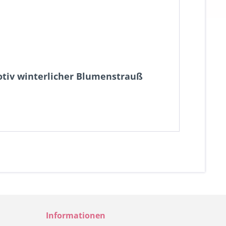
tiv winterlicher Blumenstrauß
Informationen