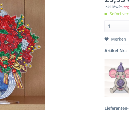
inkl. MwSt.
zzg
Sofort ver
Merken
Artikel-Nr.:
Lieferanten-