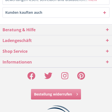
Kunden kauften auch
Beratung & Hilfe
Ladengeschäft
Shop Service
Informationen
Bestellung widerrufen