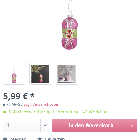
5,99 € *
inkl. MwSt.
zzgl. Versandkosten
Sofort versandfertig, Lieferzeit ca. 1-3 Werktage
In den
Warenkorb
Merken
Bewerten