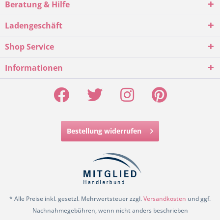
Beratung & Hilfe
Ladengeschäft
Shop Service
Informationen
Bestellung widerrufen
* Alle Preise inkl. gesetzl. Mehrwertsteuer zzgl.
Versandkosten
und ggf.
Nachnahmegebühren, wenn nicht anders beschrieben