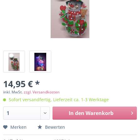
14,95 € *
inkl. MwSt.
zzgl. Versandkosten
Sofort versandfertig, Lieferzeit ca. 1-3 Werktage
In den
Warenkorb
Merken
Bewerten