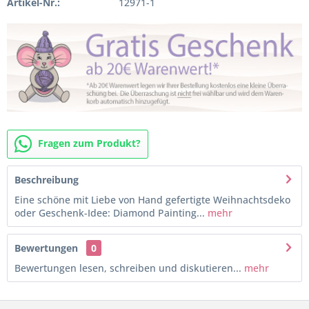
Artikel-Nr.:
12971-1
Fragen zum Produkt?
Beschreibung
Eine schöne mit Liebe von Hand gefertigte Weihnachtsdeko
oder Geschenk-Idee: Diamond Painting...
mehr
Bewertungen
0
Bewertungen lesen, schreiben und diskutieren...
mehr