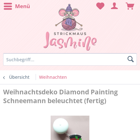
Menü
Übersicht
Weihnachten
Weihnachtsdeko Diamond Painting
Schneemann beleuchtet (fertig)