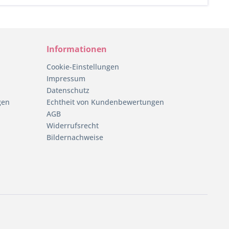
Informationen
Cookie-Einstellungen
Impressum
Datenschutz
gen
Echtheit von Kundenbewertungen
AGB
Widerrufsrecht
Bildernachweise