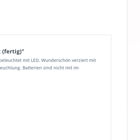
(fertig)"
beleuchtet mit LED. Wunderschön verziert mit
uchtung. Batterien sind nicht mit im