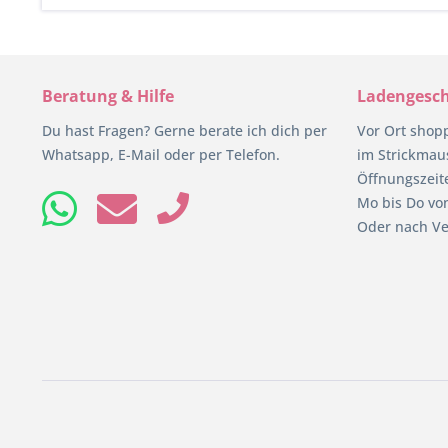
Beratung & Hilfe
Ladengesch
Du hast Fragen? Gerne berate ich dich per
Vor Ort shop
Whatsapp, E-Mail oder per Telefon.
im Strickmaus
Öffnungszeit
Mo bis Do von
Oder nach Ve