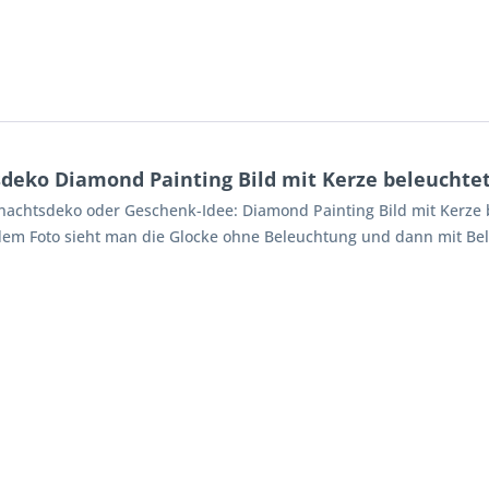
eko Diamond Painting Bild mit Kerze beleuchtet 
nachtsdeko oder Geschenk-Idee: Diamond Painting Bild mit Kerze 
em Foto sieht man die Glocke ohne Beleuchtung und dann mit Bele