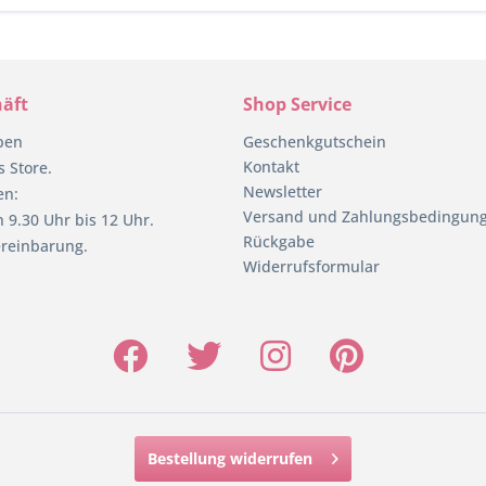
äft
Shop Service
pen
Geschenkgutschein
Kontakt
 Store.
Newsletter
en:
Versand und Zahlungsbedingun
 9.30 Uhr bis 12 Uhr.
Rückgabe
reinbarung.
Widerrufsformular
Bestellung widerrufen