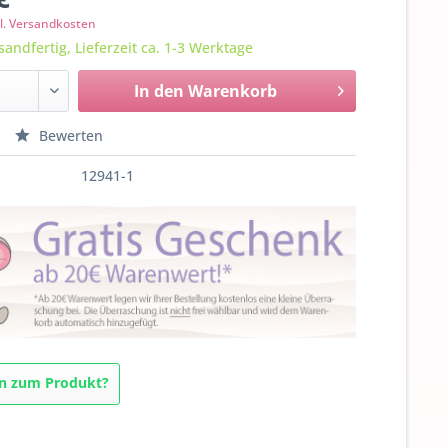
l. Versandkosten
sandfertig, Lieferzeit ca. 1-3 Werktage
In den
Warenkorb
Bewerten
12941-1
n zum Produkt?