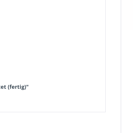
t (fertig)"