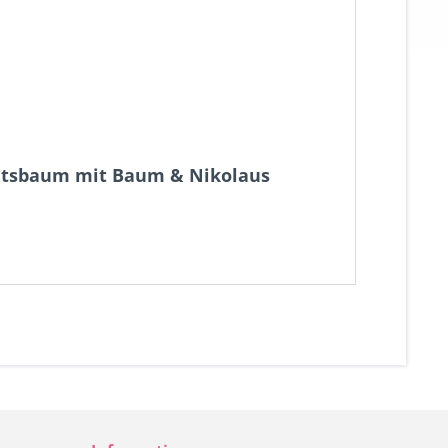
htsbaum mit Baum & Nikolaus