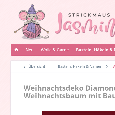
Neu
Wolle & Garne
Basteln, Häkeln &
Übersicht
Basteln, Häkeln & Nähen
W
Weihnachtsdeko Diamond
Weihnachtsbaum mit Baum 