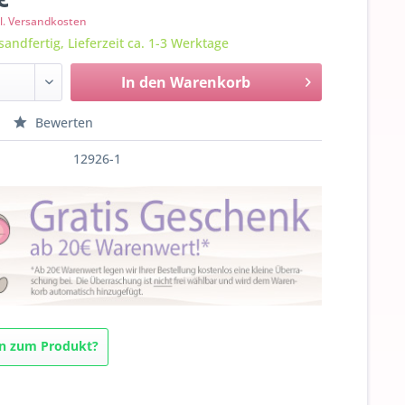
l. Versandkosten
sandfertig, Lieferzeit ca. 1-3 Werktage
In den
Warenkorb
Bewerten
12926-1
n zum Produkt?