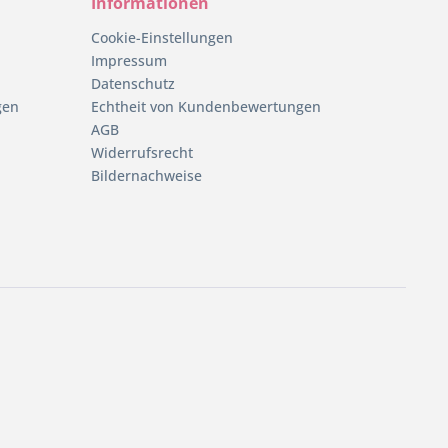
Informationen
Cookie-Einstellungen
Impressum
Datenschutz
gen
Echtheit von Kundenbewertungen
AGB
Widerrufsrecht
Bildernachweise