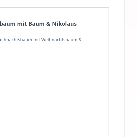
sbaum mit Baum & Nikolaus
t Weihnachtsbaum mit Weihnachtsbaum &