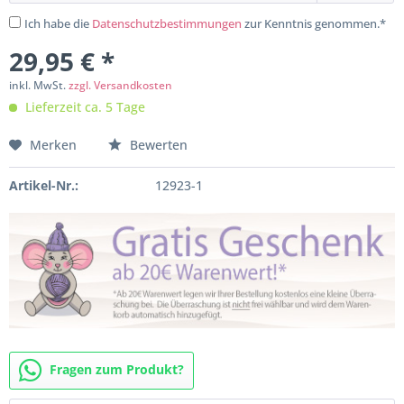
Ich habe die
Datenschutzbestimmungen
zur Kenntnis genommen.*
29,95 € *
inkl. MwSt.
zzgl. Versandkosten
Lieferzeit ca. 5 Tage
Merken
Bewerten
Artikel-Nr.:
12923-1
Fragen zum Produkt?