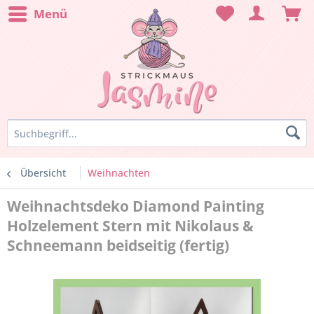
Menü
Übersicht
Weihnachten
Weihnachtsdeko Diamond Painting
Holzelement Stern mit Nikolaus &
Schneemann beidseitig (fertig)