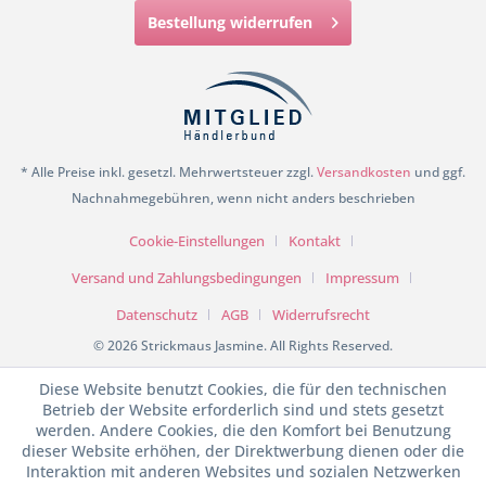
Bestellung widerrufen
* Alle Preise inkl. gesetzl. Mehrwertsteuer zzgl.
Versandkosten
und ggf.
Nachnahmegebühren, wenn nicht anders beschrieben
Cookie-Einstellungen
Kontakt
Versand und Zahlungsbedingungen
Impressum
Datenschutz
AGB
Widerrufsrecht
© 2026 Strickmaus Jasmine. All Rights Reserved.
Diese Website benutzt Cookies, die für den technischen
Betrieb der Website erforderlich sind und stets gesetzt
werden. Andere Cookies, die den Komfort bei Benutzung
dieser Website erhöhen, der Direktwerbung dienen oder die
Interaktion mit anderen Websites und sozialen Netzwerken