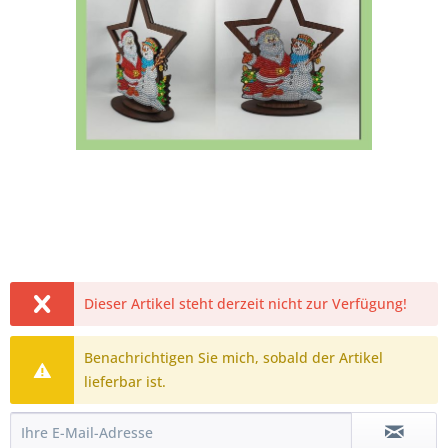
Dieser Artikel steht derzeit nicht zur Verfügung!
Benachrichtigen Sie mich, sobald der Artikel
lieferbar ist.