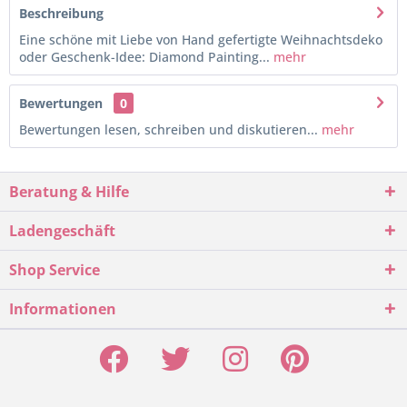
Beschreibung
Eine schöne mit Liebe von Hand gefertigte Weihnachtsdeko
oder Geschenk-Idee: Diamond Painting...
mehr
Bewertungen
0
Bewertungen lesen, schreiben und diskutieren...
mehr
Beratung & Hilfe
Ladengeschäft
Shop Service
Informationen