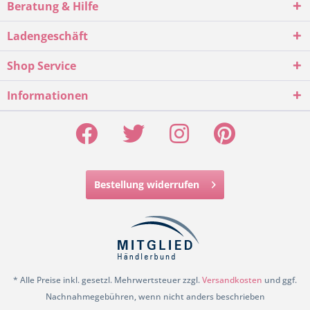
Beratung & Hilfe
Ladengeschäft
Shop Service
Informationen
Bestellung widerrufen
* Alle Preise inkl. gesetzl. Mehrwertsteuer zzgl.
Versandkosten
und ggf.
Nachnahmegebühren, wenn nicht anders beschrieben