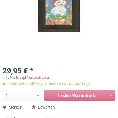
29,95 € *
inkl. MwSt.
zzgl. Versandkosten
Sofort versandfertig, Lieferzeit ca. 1-3 Werktage
In den
Warenkorb
Merken
Bewerten