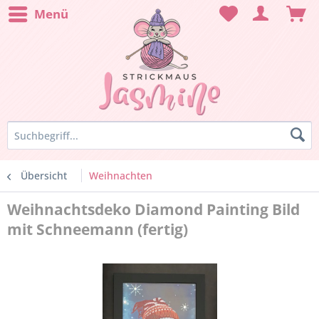
Menü
Übersicht
Weihnachten
Weihnachtsdeko Diamond Painting Bild
mit Schneemann (fertig)