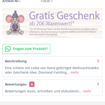
Artikel-Nr.:
12828-1
Fragen zum Produkt?
Beschreibung
Eine schöne mit Liebe von Hand gefertigte Weihnachtsdeko
oder Geschenk-Idee: Diamond Painting...
mehr
Bewertungen
0
Bewertungen lesen, schreiben und diskutieren...
mehr