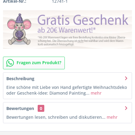
Artikel-Nr.:
12741-1
Fragen zum Produkt?
Beschreibung
Eine schöne mit Liebe von Hand gefertigte Weihnachtsdeko
oder Geschenk-Idee: Diamond Painting...
mehr
Bewertungen
0
Bewertungen lesen, schreiben und diskutieren...
mehr