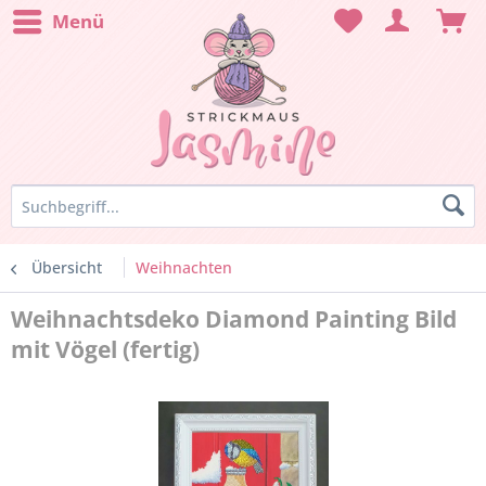
Menü
Übersicht
Weihnachten
Weihnachtsdeko Diamond Painting Bild
mit Vögel (fertig)