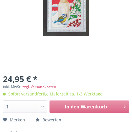
24,95 € *
inkl. MwSt.
zzgl. Versandkosten
Sofort versandfertig, Lieferzeit ca. 1-3 Werktage
In den
Warenkorb
Merken
Bewerten