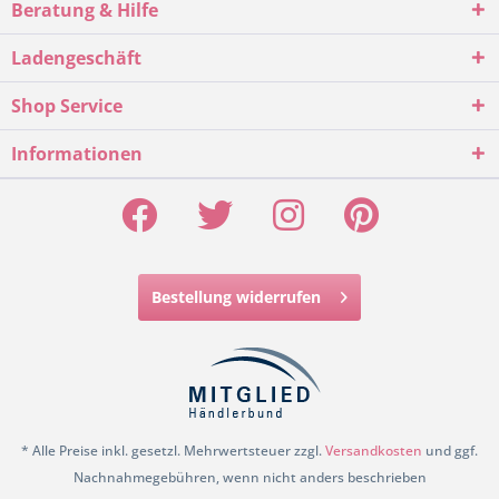
Beratung & Hilfe
Ladengeschäft
Shop Service
Informationen
Bestellung widerrufen
* Alle Preise inkl. gesetzl. Mehrwertsteuer zzgl.
Versandkosten
und ggf.
Nachnahmegebühren, wenn nicht anders beschrieben