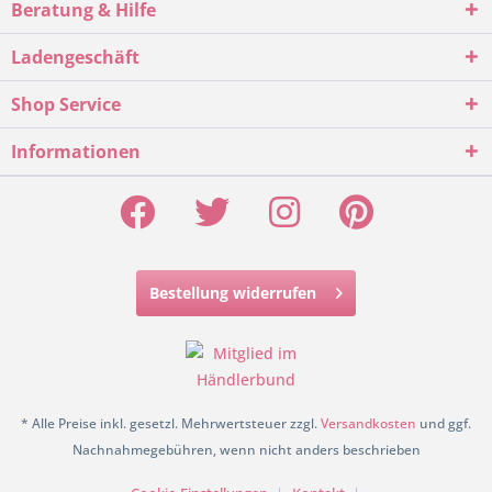
Beratung & Hilfe
Ladengeschäft
Shop Service
Informationen
Bestellung widerrufen
* Alle Preise inkl. gesetzl. Mehrwertsteuer zzgl.
Versandkosten
und ggf.
Nachnahmegebühren, wenn nicht anders beschrieben