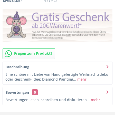
Artikel-Nr.:
12739-1
Fragen zum Produkt?
Beschreibung
Eine schöne mit Liebe von Hand gefertigte Weihnachtsdeko
oder Geschenk-Idee: Diamond Painting...
mehr
Bewertungen
0
Bewertungen lesen, schreiben und diskutieren...
mehr