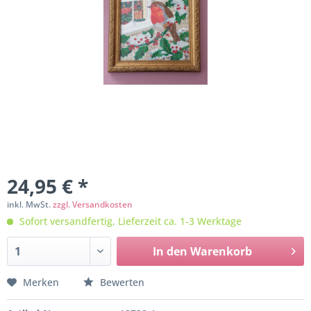
24,95 € *
inkl. MwSt.
zzgl. Versandkosten
Sofort versandfertig, Lieferzeit ca. 1-3 Werktage
In den
Warenkorb
Merken
Bewerten