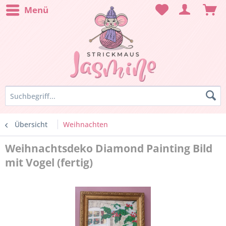
Menü
Übersicht
Weihnachten
Weihnachtsdeko Diamond Painting Bild
mit Vogel (fertig)