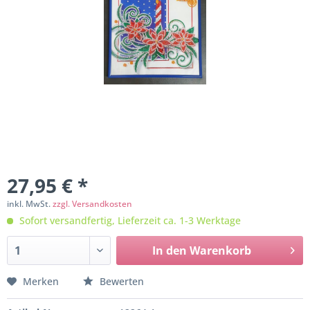
27,95 € *
inkl. MwSt.
zzgl. Versandkosten
Sofort versandfertig, Lieferzeit ca. 1-3 Werktage
In den
Warenkorb
Merken
Bewerten