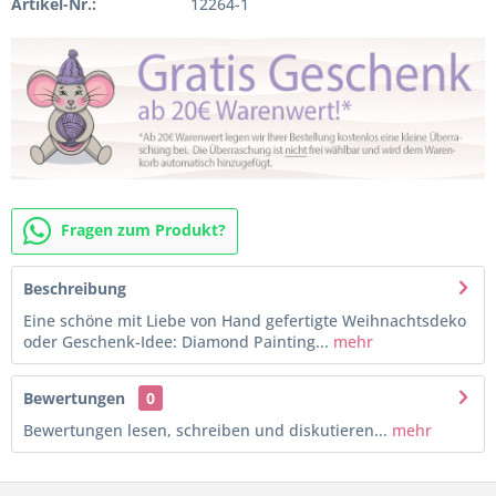
Artikel-Nr.:
12264-1
Fragen zum Produkt?
Beschreibung
Eine schöne mit Liebe von Hand gefertigte Weihnachtsdeko
oder Geschenk-Idee: Diamond Painting...
mehr
Bewertungen
0
Bewertungen lesen, schreiben und diskutieren...
mehr