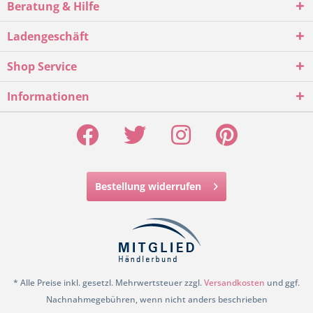
Beratung & Hilfe
Ladengeschäft
Shop Service
Informationen
Bestellung widerrufen
* Alle Preise inkl. gesetzl. Mehrwertsteuer zzgl.
Versandkosten
und ggf.
Nachnahmegebühren, wenn nicht anders beschrieben