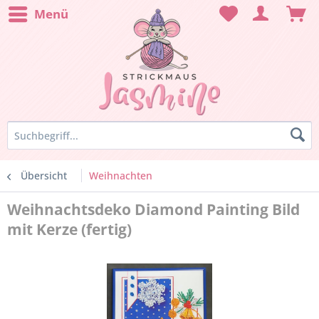
Menü
Übersicht
Weihnachten
Weihnachtsdeko Diamond Painting Bild
mit Kerze (fertig)