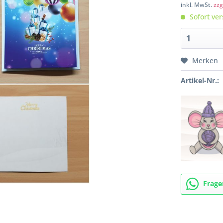
inkl. MwSt.
zzg
Sofort ver
Merken
Artikel-Nr.:
Frage