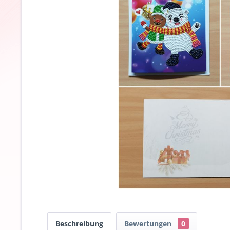
Beschreibung
Bewertungen
0