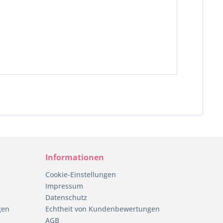
Informationen
Cookie-Einstellungen
Impressum
Datenschutz
gen
Echtheit von Kundenbewertungen
AGB