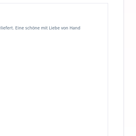
iefert. Eine schöne mit Liebe von Hand