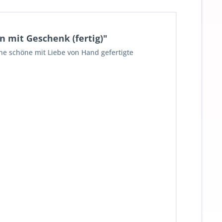
 mit Geschenk (fertig)"
ne schöne mit Liebe von Hand gefertigte