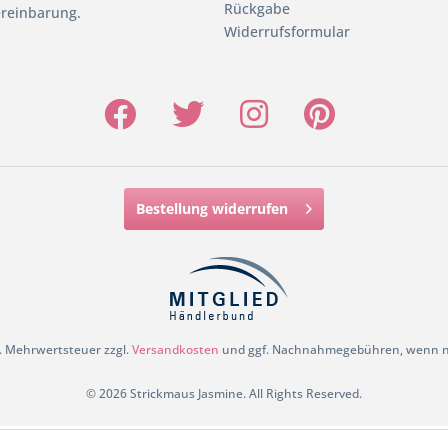
Rückgabe
reinbarung.
Widerrufsformular
Bestellung widerrufen
zl. Mehrwertsteuer zzgl.
Versandkosten
und ggf. Nachnahmegebühren, wenn ni
© 2026 Strickmaus Jasmine. All Rights Reserved.