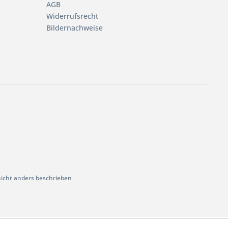
AGB
Widerrufsrecht
Bildernachweise
cht anders beschrieben