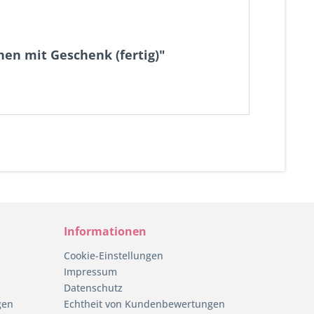
en mit Geschenk (fertig)"
Informationen
Cookie-Einstellungen
Impressum
Datenschutz
gen
Echtheit von Kundenbewertungen