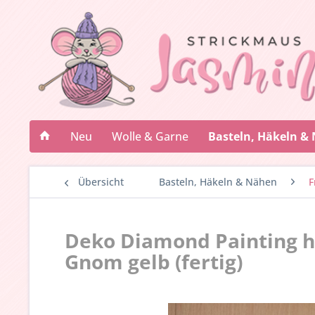
Neu
Wolle & Garne
Basteln, Häkeln &
Übersicht
Basteln, Häkeln & Nähen
F
Deko Diamond Painting 
Gnom gelb (fertig)