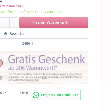
l. Versandkosten
sandfertig, Lieferzeit ca. 1-3 Werktage
In den
Warenkorb
Bewerten
13459-1
Nr.:
1018.
Fragen zum Produkt?