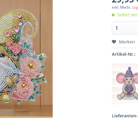
inkl. MwSt.
zzg
Sofort ver
Merken
Artikel-Nr.:
Lieferanten-