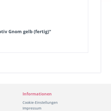
iv Gnom gelb (fertig)"
Informationen
Cookie-Einstellungen
Impressum