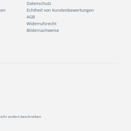
Datenschutz
gen
Echtheit von Kundenbewertungen
AGB
Widerrufsrecht
Bildernachweise
cht anders beschrieben