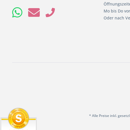
Öffnungszeit
Mo bis Do von
Oder nach Ve
* Alle Preise inkl. geset