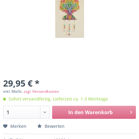
29,95 € *
inkl. MwSt.
zzgl. Versandkosten
Sofort versandfertig, Lieferzeit ca. 1-3 Werktage
In den
Warenkorb
Merken
Bewerten