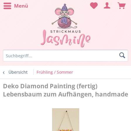
Menü
Übersicht
Frühling / Sommer
Deko Diamond Painting (fertig)
Lebensbaum zum Aufhängen, handmade