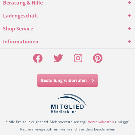
Beratung & Hilfe
Ladengeschäft
Shop Service
Informationen
Bestellung widerrufen
* Alle Preise inkl. gesetzl. Mehrwertsteuer zzgl.
Versandkosten
und ggf.
Nachnahmegebühren, wenn nicht anders beschrieben