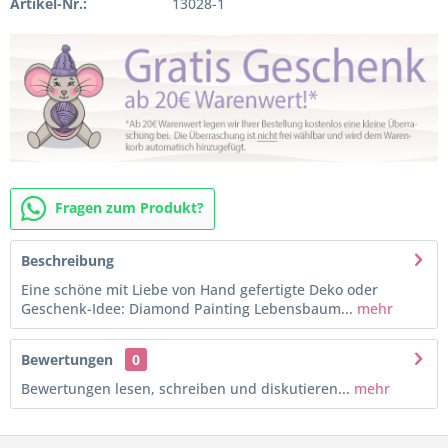
Artikel-Nr.:
13028-1
Fragen zum Produkt?
Beschreibung
Eine schöne mit Liebe von Hand gefertigte Deko oder
Geschenk-Idee: Diamond Painting Lebensbaum...
mehr
Bewertungen
0
Bewertungen lesen, schreiben und diskutieren...
mehr