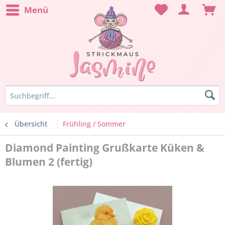
Menü
Übersicht
Frühling / Sommer
Diamond Painting Grußkarte Küken &
Blumen 2 (fertig)