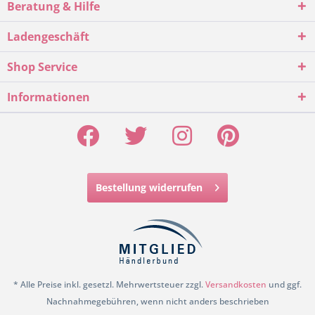
Beratung & Hilfe
Ladengeschäft
Shop Service
Informationen
Bestellung widerrufen
* Alle Preise inkl. gesetzl. Mehrwertsteuer zzgl.
Versandkosten
und ggf.
Nachnahmegebühren, wenn nicht anders beschrieben