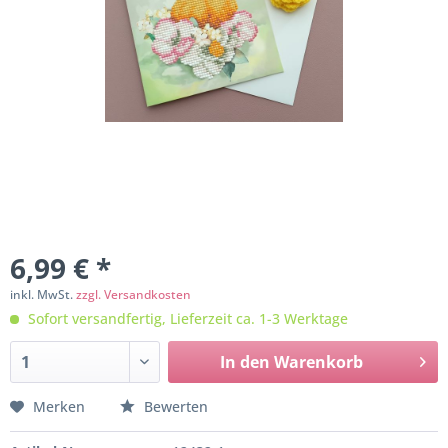
6,99 € *
inkl. MwSt.
zzgl. Versandkosten
Sofort versandfertig, Lieferzeit ca. 1-3 Werktage
In den
Warenkorb
Merken
Bewerten