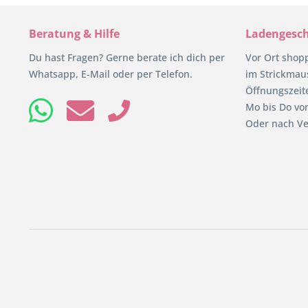
Beratung & Hilfe
Ladengesch
Du hast Fragen? Gerne berate ich dich per
Vor Ort shop
Whatsapp, E-Mail oder per Telefon.
im Strickmaus
Öffnungszeit
Mo bis Do von
Oder nach Ve