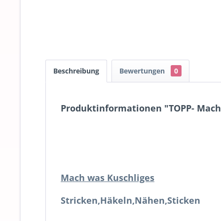
Beschreibung
Bewertungen
0
Produktinformationen "TOPP- Mach
Mach was Kuschliges
Stricken,Häkeln,Nähen,Sticken