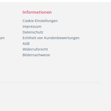
Informationen
Cookie-Einstellungen
Impressum
Datenschutz
gen
Echtheit von Kundenbewertungen
AGB
Widerrufsrecht
Bildernachweise