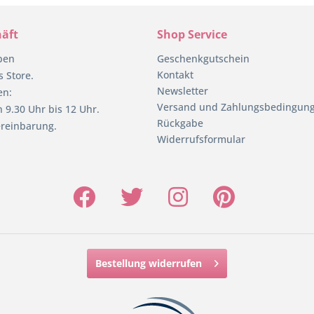
äft
Shop Service
pen
Geschenkgutschein
Kontakt
 Store.
Newsletter
en:
Versand und Zahlungsbedingun
 9.30 Uhr bis 12 Uhr.
Rückgabe
reinbarung.
Widerrufsformular
Bestellung widerrufen