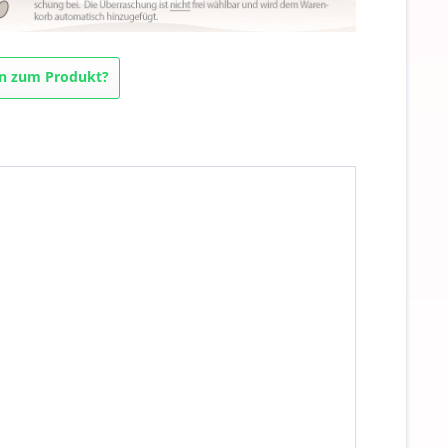
n zum Produkt?