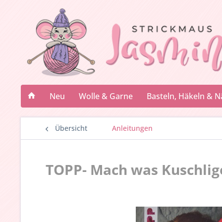
Neu
Wolle & Garne
Basteln, Häkeln & 
Übersicht
Anleitungen
TOPP- Mach was Kuschlig