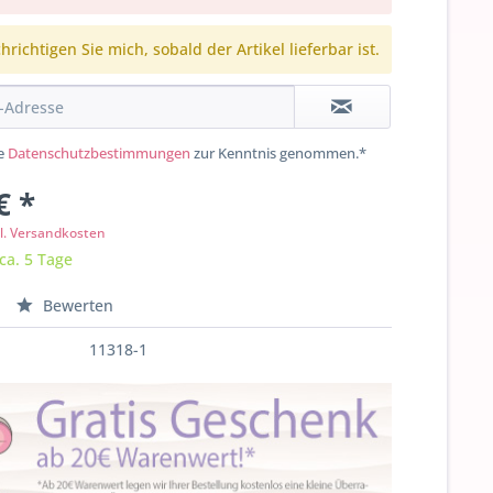
richtigen Sie mich, sobald der Artikel lieferbar ist.
ie
Datenschutzbestimmungen
zur Kenntnis genommen.*
€ *
l. Versandkosten
 ca. 5 Tage
Bewerten
11318-1