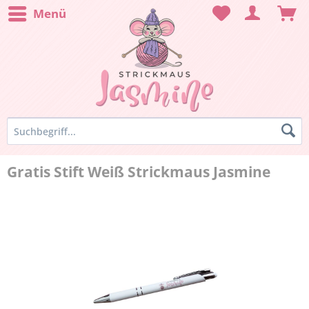
Menü
Gratis Stift Weiß Strickmaus Jasmine