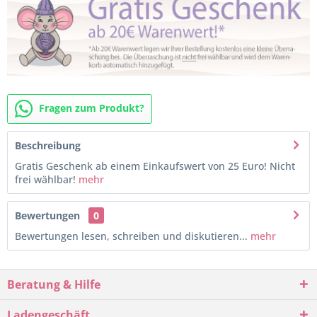
Fragen zum Produkt?
Beschreibung
Gratis Geschenk ab einem Einkaufswert von 25 Euro! Nicht
frei wählbar!
mehr
Bewertungen
0
Bewertungen lesen, schreiben und diskutieren...
mehr
Beratung & Hilfe
Ladengeschäft