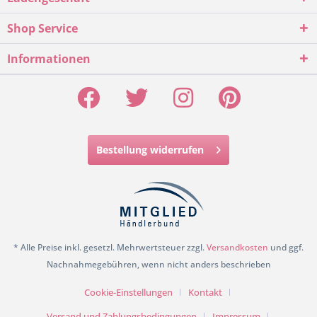
Shop Service
Informationen
Bestellung widerrufen
* Alle Preise inkl. gesetzl. Mehrwertsteuer zzgl.
Versandkosten
und ggf.
Nachnahmegebühren, wenn nicht anders beschrieben
Cookie-Einstellungen
Kontakt
Versand und Zahlungsbedingungen
Impressum