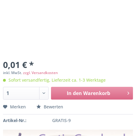
0,01 € *
inkl. MwSt.
zzgl. Versandkosten
Sofort versandfertig, Lieferzeit ca. 1-3 Werktage
In den
Warenkorb
Merken
Bewerten
Artikel-Nr.:
GRATIS-9