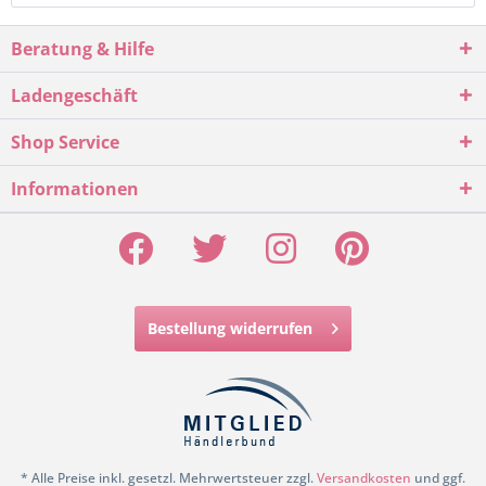
Beratung & Hilfe
Ladengeschäft
Shop Service
Informationen
Bestellung widerrufen
* Alle Preise inkl. gesetzl. Mehrwertsteuer zzgl.
Versandkosten
und ggf.