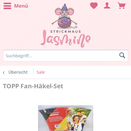
Menü
Übersicht
Sale
TOPP Fan-Häkel-Set