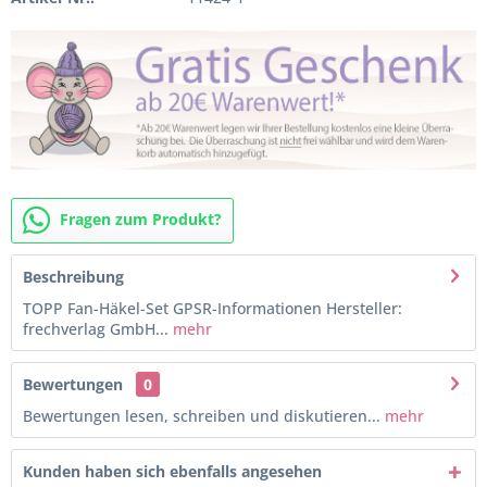
Fragen zum Produkt?
Beschreibung
TOPP Fan-Häkel-Set GPSR-Informationen Hersteller:
frechverlag GmbH...
mehr
Bewertungen
0
Bewertungen lesen, schreiben und diskutieren...
mehr
Kunden haben sich ebenfalls angesehen