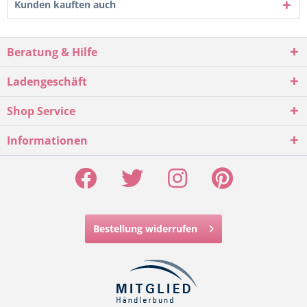
Kunden kauften auch
Beratung & Hilfe
Ladengeschäft
Shop Service
Informationen
Bestellung widerrufen