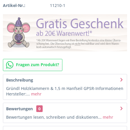
Artikel-Nr.:
11210-1
Fragen zum Produkt?
Beschreibung
Gründl Holzklammern & 1,5 m Hanfseil GPSR-Informationen
Hersteller:...
mehr
Bewertungen
0
Bewertungen lesen, schreiben und diskutieren...
mehr