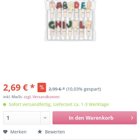
2,69 € *
2,99 € *
(10,03% gespart)
inkl. MwSt.
zzgl. Versandkosten
Sofort versandfertig, Lieferzeit ca. 1-3 Werktage
In den
Warenkorb
Merken
Bewerten