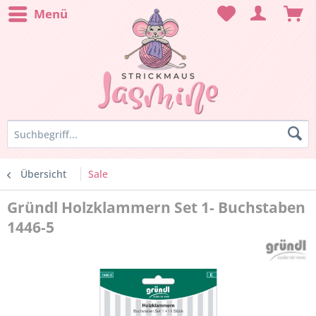
Menü
Übersicht
Sale
Gründl Holzklammern Set 1- Buchstaben
1446-5