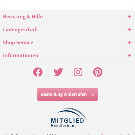
Beratung & Hilfe
Ladengeschäft
Shop Service
Informationen
Bestellung widerrufen