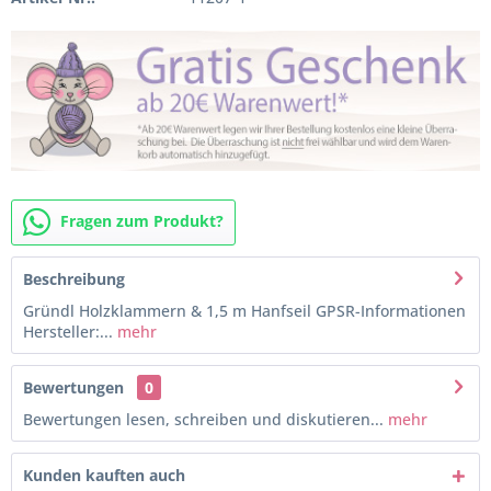
Fragen zum Produkt?
Beschreibung
Gründl Holzklammern & 1,5 m Hanfseil GPSR-Informationen
Hersteller:...
mehr
Bewertungen
0
Bewertungen lesen, schreiben und diskutieren...
mehr
Kunden kauften auch