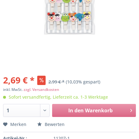
2,69 € *
2,99 € *
(10,03% gespart)
inkl. MwSt.
zzgl. Versandkosten
Sofort versandfertig, Lieferzeit ca. 1-3 Werktage
In den
Warenkorb
Merken
Bewerten
Artikel-Nr.:
11207-1