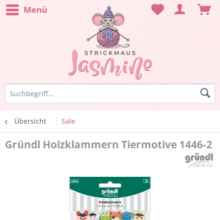
Menü
Übersicht
Sale
Gründl Holzklammern Tiermotive 1446-2