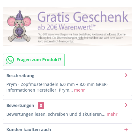
Fragen zum Produkt?
Beschreibung
Prym - Zopfmusternadeln 6,0 mm + 8,0 mm GPSR-
Informationen Hersteller: Prym...
mehr
Bewertungen
0
Bewertungen lesen, schreiben und diskutieren...
mehr
Kunden kauften auch