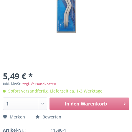
5,49 € *
inkl. MwSt.
zzgl. Versandkosten
Sofort versandfertig, Lieferzeit ca. 1-3 Werktage
In den
Warenkorb
Merken
Bewerten
Artikel-Nr.:
11580-1