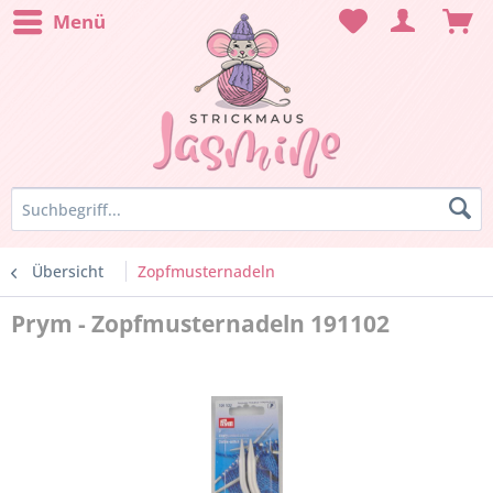
Menü
Übersicht
Zopfmusternadeln
Prym - Zopfmusternadeln 191102