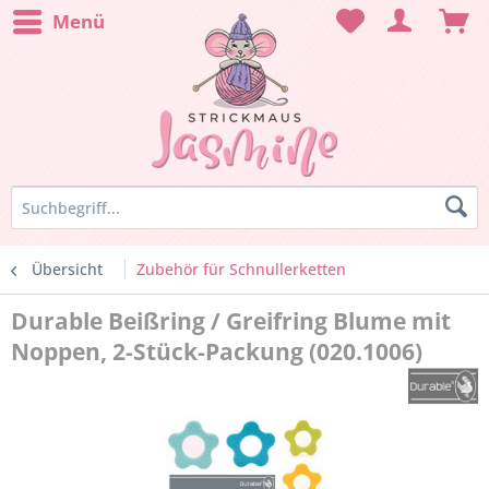
Menü
Übersicht
Zubehör für Schnullerketten
Durable Beißring / Greifring Blume mit
Noppen, 2-Stück-Packung (020.1006)