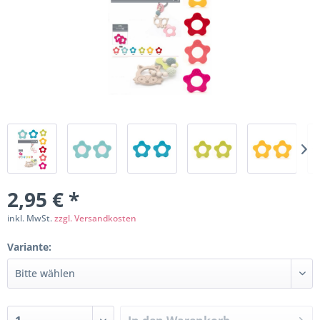
2,95 € *
inkl. MwSt.
zzgl. Versandkosten
Variante: