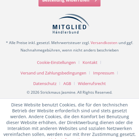
* Alle Preise inkl. gesetzl. Mehrwertsteuer zzgl.
Versandkosten
und ggf.
Nachnahmegebühren, wenn nicht anders beschrieben
Cookie-Einstellungen
Kontakt
Versand und Zahlungsbedingungen
Impressum
Datenschutz
AGB
Widerrufsrecht
© 2026 Strickmaus Jasmine. All Rights Reserved.
Diese Website benutzt Cookies, die für den technischen
Betrieb der Website erforderlich sind und stets gesetzt
werden. Andere Cookies, die den Komfort bei Benutzung
dieser Website erhöhen, der Direktwerbung dienen oder die
Interaktion mit anderen Websites und sozialen Netzwerken
vereinfachen sollen, werden nur mit Ihrer Zustimmung gesetzt.