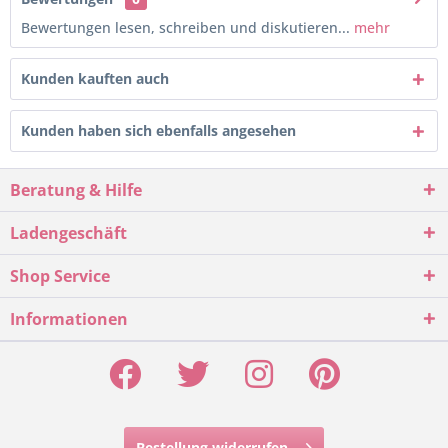
Bewertungen lesen, schreiben und diskutieren...
mehr
Kunden kauften auch
Kunden haben sich ebenfalls angesehen
Beratung & Hilfe
Ladengeschäft
Shop Service
Informationen
Bestellung widerrufen