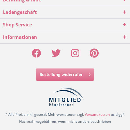
Ladengeschäft
Shop Service
Informationen
Bestellung widerrufen
* Alle Preise inkl. gesetzl. Mehrwertsteuer zzgl.
Versandkosten
und ggf.
Nachnahmegebühren, wenn nicht anders beschrieben