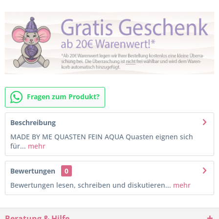
Fragen zum Produkt?
Beschreibung
MADE BY ME QUASTEN FEIN AQUA Quasten eignen sich
für...
mehr
Bewertungen
0
Bewertungen lesen, schreiben und diskutieren...
mehr
Beratung & Hilfe