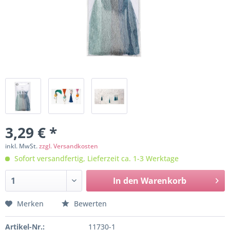
3,29 € *
inkl. MwSt.
zzgl. Versandkosten
Sofort versandfertig, Lieferzeit ca. 1-3 Werktage
In den
Warenkorb
Merken
Bewerten
Artikel-Nr.:
11730-1