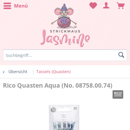
Menü
Übersicht
Tassels (Quasten)
Rico Quasten Aqua (No. 08758.00.74)