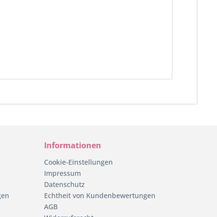
Informationen
Cookie-Einstellungen
Impressum
Datenschutz
gen
Echtheit von Kundenbewertungen
AGB