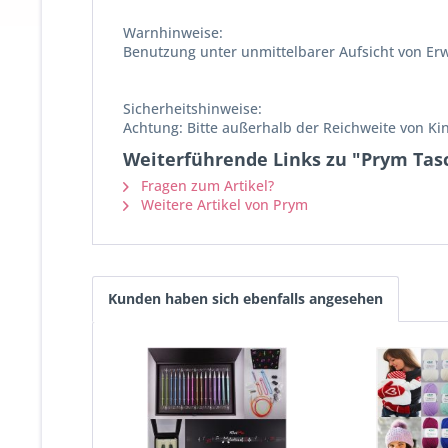
Warnhinweise:
Benutzung unter unmittelbarer Aufsicht von Er
Sicherheitshinweise:
Achtung: Bitte außerhalb der Reichweite von K
Weiterführende Links zu "Prym Tasch
Fragen zum Artikel?
Weitere Artikel von Prym
Kunden haben sich ebenfalls angesehen