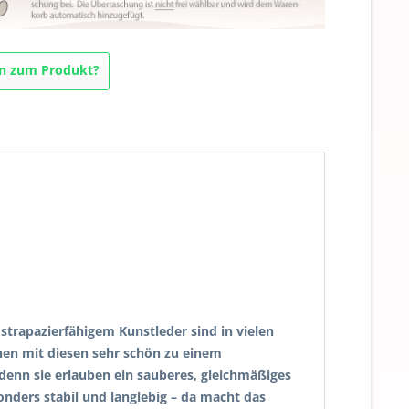
n zum Produkt?
 strapazierfähigem Kunstleder sind in vielen
nnen mit diesen sehr schön zu einem
denn sie erlauben ein sauberes, gleichmäßiges
ders stabil und langlebig – da macht das