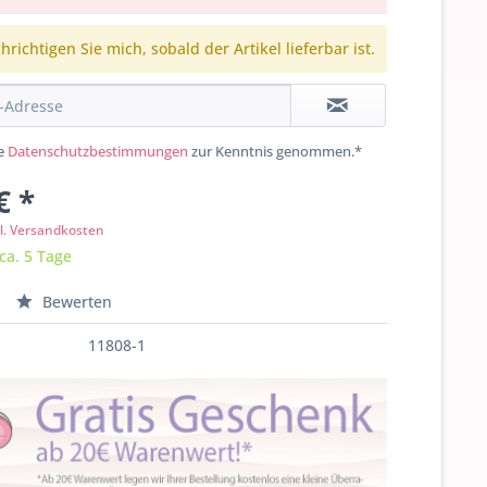
richtigen Sie mich, sobald der Artikel lieferbar ist.
ie
Datenschutzbestimmungen
zur Kenntnis genommen.*
€ *
l. Versandkosten
 ca. 5 Tage
Bewerten
11808-1