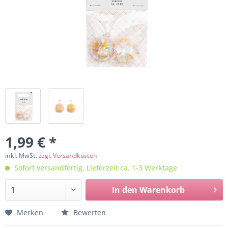
1,99 € *
inkl. MwSt.
zzgl. Versandkosten
Sofort versandfertig, Lieferzeit ca. 1-3 Werktage
In den
Warenkorb
Merken
Bewerten