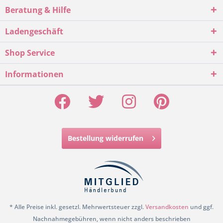
Beratung & Hilfe
Ladengeschäft
Shop Service
Informationen
Bestellung widerrufen
* Alle Preise inkl. gesetzl. Mehrwertsteuer zzgl.
Versandkosten
und ggf.
Nachnahmegebühren, wenn nicht anders beschrieben