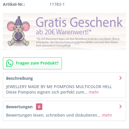
Artikel-Nr.:
11783-1
Fragen zum Produkt?
Beschreibung
JEWELLERY MADE BY ME POMPONS MULTICOLOR HELL
Diese Pompons eignen sich perfekt zum...
mehr
Bewertungen
0
Bewertungen lesen, schreiben und diskutieren...
mehr