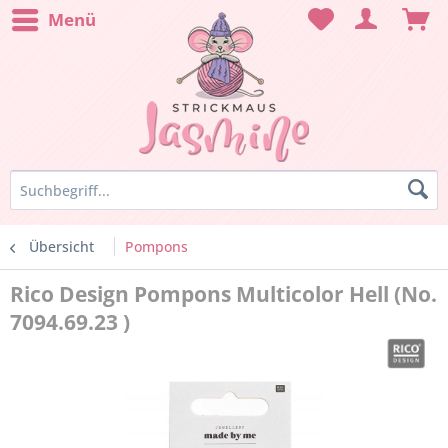
Menü
Übersicht
Pompons
Rico Design Pompons Multicolor Hell (No.
7094.69.23 )