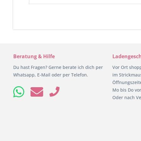
Beratung & Hilfe
Ladengesch
Du hast Fragen? Gerne berate ich dich per
Vor Ort shop
Whatsapp, E-Mail oder per Telefon.
im Strickmaus
Öffnungszeit
Mo bis Do von
Oder nach Ve