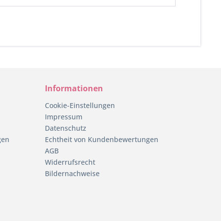
Informationen
Cookie-Einstellungen
Impressum
Datenschutz
gen
Echtheit von Kundenbewertungen
AGB
Widerrufsrecht
Bildernachweise