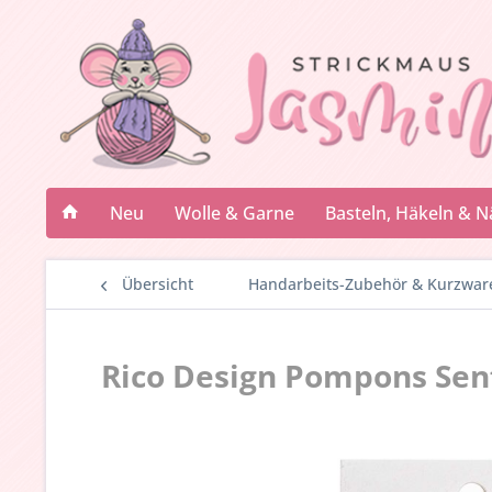
Neu
Wolle & Garne
Basteln, Häkeln & 
Übersicht
Handarbeits-Zubehör & Kurzwar
Rico Design Pompons Senf