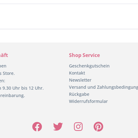
äft
Shop Service
pen
Geschenkgutschein
Kontakt
 Store.
Newsletter
en:
Versand und Zahlungsbedingun
 9.30 Uhr bis 12 Uhr.
Rückgabe
reinbarung.
Widerrufsformular