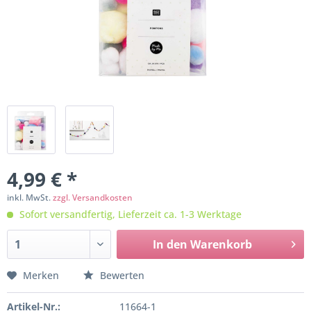
4,99 € *
inkl. MwSt.
zzgl. Versandkosten
Sofort versandfertig, Lieferzeit ca. 1-3 Werktage
In den
Warenkorb
Merken
Bewerten
Artikel-Nr.:
11664-1