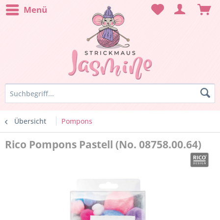
Menü
Übersicht
Pompons
Rico Pompons Pastell (No. 08758.00.64)