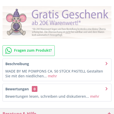
Fragen zum Produkt?
Beschreibung
MADE BY ME POMPONS CA. 50 STÜCK PASTELL Gestalten
Sie mit den niedlichen...
mehr
Bewertungen
0
Bewertungen lesen, schreiben und diskutieren...
mehr
Beratung & Hilfe