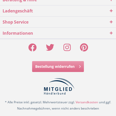
Ladengeschäft
Shop Service
Informationen
Bestellung widerrufen
* Alle Preise inkl. gesetzl. Mehrwertsteuer zzgl.
Versandkosten
und ggf.
Nachnahmegebühren, wenn nicht anders beschrieben