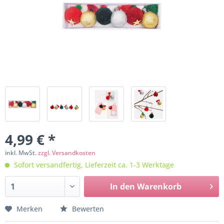
4,99 € *
inkl. MwSt.
zzgl. Versandkosten
Sofort versandfertig, Lieferzeit ca. 1-3 Werktage
In den
Warenkorb
Merken
Bewerten