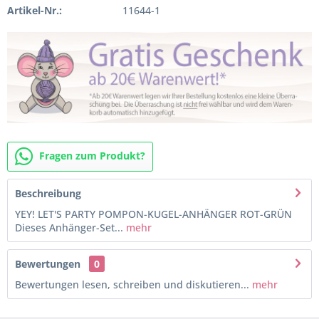
Artikel-Nr.:
11644-1
Fragen zum Produkt?
Beschreibung
YEY! LET'S PARTY POMPON-KUGEL-ANHÄNGER ROT-GRÜN
Dieses Anhänger-Set...
mehr
Bewertungen
0
Bewertungen lesen, schreiben und diskutieren...
mehr