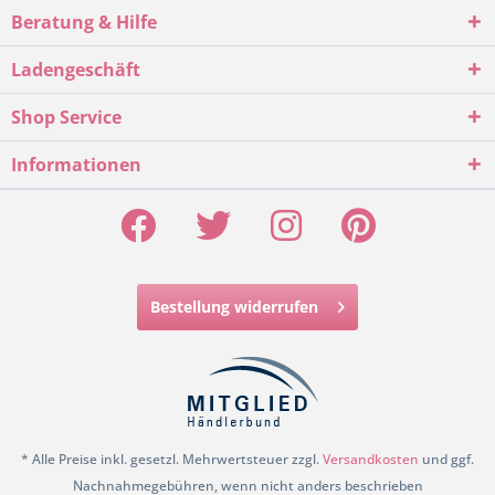
Beratung & Hilfe
Ladengeschäft
Shop Service
Informationen
Bestellung widerrufen
* Alle Preise inkl. gesetzl. Mehrwertsteuer zzgl.
Versandkosten
und ggf.
Nachnahmegebühren, wenn nicht anders beschrieben