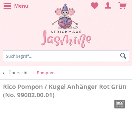
Menü
Übersicht
Pompons
Rico Pompon / Kugel Anhänger Rot Grün
(No. 99002.00.01)