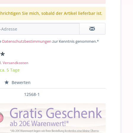
richtigen Sie mich, sobald der Artikel lieferbar ist.
ie
Datenschutzbestimmungen
zur Kenntnis genommen.*
 *
l. Versandkosten
 ca. 5 Tage
Bewerten
12568-1