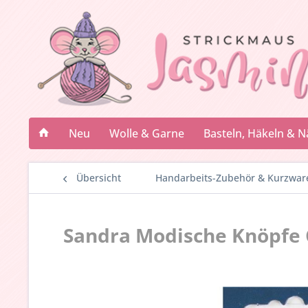
Neu
Wolle & Garne
Basteln, Häkeln & 
Übersicht
Handarbeits-Zubehör & Kurzwar
Sandra Modische Knöpfe 