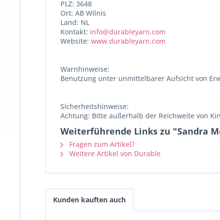
PLZ: 3648
Ort: AB Wilnis
Land: NL
Kontakt:
info@durableyarn.com
Website:
www.durableyarn.com
Warnhinweise:
Benutzung unter unmittelbarer Aufsicht von Er
Sicherheitshinweise:
Achtung: Bitte außerhalb der Reichweite von Ki
Weiterführende Links zu "Sandra M
Fragen zum Artikel?
Weitere Artikel von Durable
Kunden kauften auch