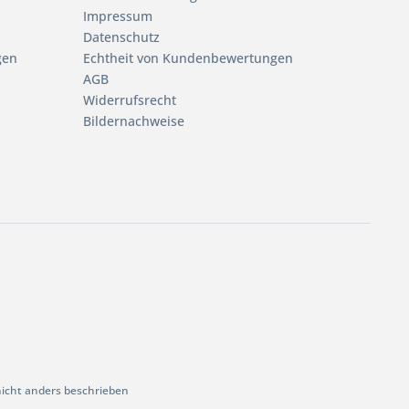
Impressum
Datenschutz
gen
Echtheit von Kundenbewertungen
AGB
Widerrufsrecht
Bildernachweise
cht anders beschrieben