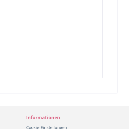
Informationen
Cookie-Einstellungen