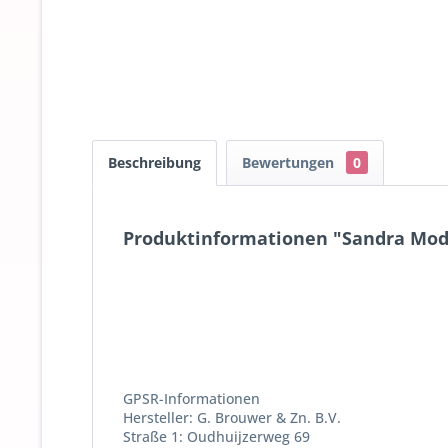
Beschreibung
Bewertungen
0
Produktinformationen "Sandra Modi
GPSR-Informationen
Hersteller: G. Brouwer & Zn. B.V.
Straße 1: Oudhuijzerweg 69