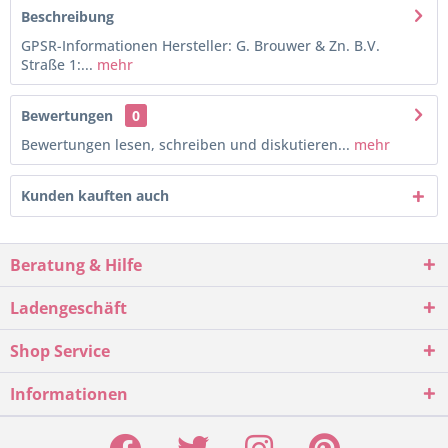
Beschreibung
GPSR-Informationen Hersteller: G. Brouwer & Zn. B.V.
Straße 1:...
mehr
Bewertungen
0
Bewertungen lesen, schreiben und diskutieren...
mehr
Kunden kauften auch
Beratung & Hilfe
Ladengeschäft
Shop Service
Informationen