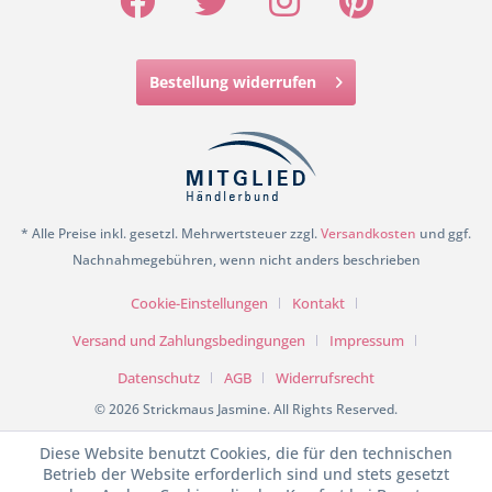
Bestellung widerrufen
* Alle Preise inkl. gesetzl. Mehrwertsteuer zzgl.
Versandkosten
und ggf.
Nachnahmegebühren, wenn nicht anders beschrieben
Cookie-Einstellungen
Kontakt
Versand und Zahlungsbedingungen
Impressum
Datenschutz
AGB
Widerrufsrecht
© 2026 Strickmaus Jasmine. All Rights Reserved.
Diese Website benutzt Cookies, die für den technischen
Betrieb der Website erforderlich sind und stets gesetzt