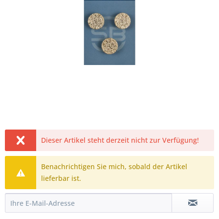
Dieser Artikel steht derzeit nicht zur Verfügung!
Benachrichtigen Sie mich, sobald der Artikel
lieferbar ist.