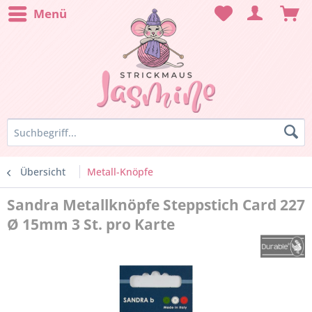
Menü
Übersicht
Metall-Knöpfe
Sandra Metallknöpfe Steppstich Card 227
Ø 15mm 3 St. pro Karte