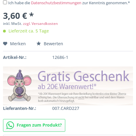
Ich habe die
Datenschutzbestimmungen
zur Kenntnis genommen.*
3,60 € *
inkl. MwSt.
zzgl. Versandkosten
Lieferzeit ca. 5 Tage
Merken
Bewerten
Artikel-Nr.:
12686-1
Lieferanten-Nr.:
007.CARD227
Fragen zum Produkt?