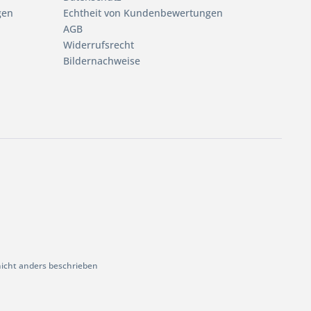
gen
Echtheit von Kundenbewertungen
AGB
Widerrufsrecht
Bildernachweise
cht anders beschrieben