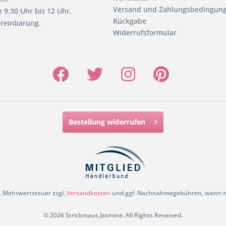
Versand und Zahlungsbedingun
 9.30 Uhr bis 12 Uhr.
Rückgabe
reinbarung.
Widerrufsformular
Bestellung widerrufen
zl. Mehrwertsteuer zzgl.
Versandkosten
und ggf. Nachnahmegebühren, wenn ni
© 2026 Strickmaus Jasmine. All Rights Reserved.