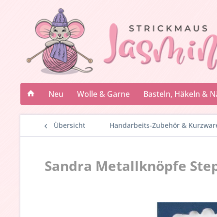
Neu
Wolle & Garne
Basteln, Häkeln & 
Übersicht
Handarbeits-Zubehör & Kurzwar
Sandra Metallknöpfe Step