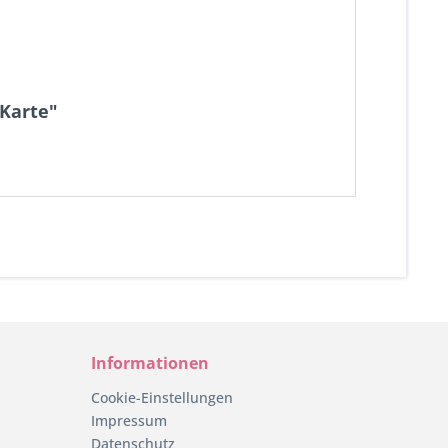
 Karte"
Informationen
Cookie-Einstellungen
Impressum
Datenschutz