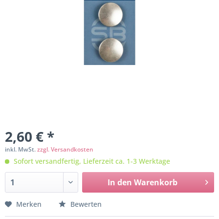
2,60 € *
inkl. MwSt.
zzgl. Versandkosten
Sofort versandfertig, Lieferzeit ca. 1-3 Werktage
In den
Warenkorb
Merken
Bewerten