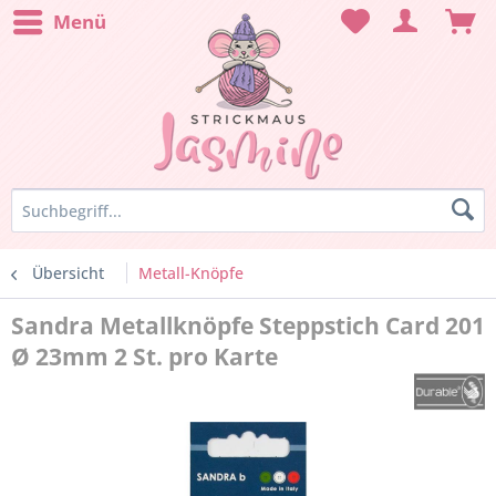
Menü
Übersicht
Metall-Knöpfe
Sandra Metallknöpfe Steppstich Card 201
Ø 23mm 2 St. pro Karte