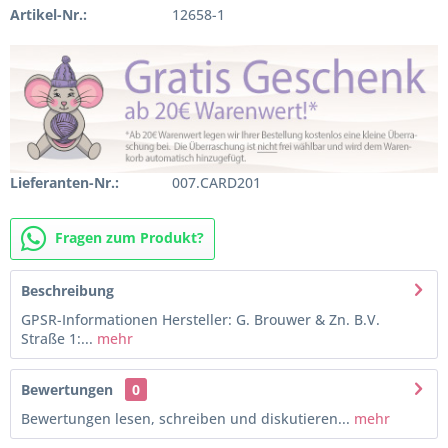
Artikel-Nr.:
12658-1
Lieferanten-Nr.:
007.CARD201
Fragen zum Produkt?
Beschreibung
GPSR-Informationen Hersteller: G. Brouwer & Zn. B.V.
Straße 1:...
mehr
Bewertungen
0
Bewertungen lesen, schreiben und diskutieren...
mehr