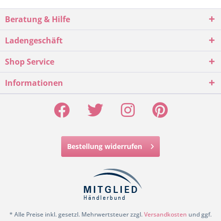
Beratung & Hilfe
Ladengeschäft
Shop Service
Informationen
Bestellung widerrufen
* Alle Preise inkl. gesetzl. Mehrwertsteuer zzgl.
Versandkosten
und ggf.