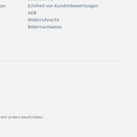
gen
Echtheit von Kundenbewertungen
AGB
Widerrufsrecht
Bildernachweise
cht anders beschrieben