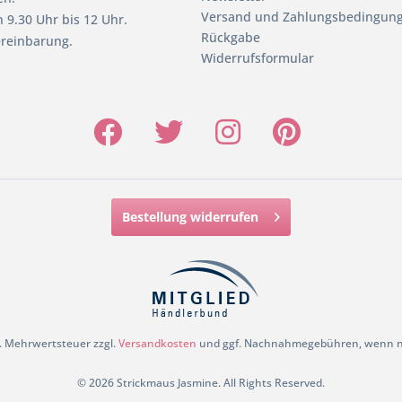
Versand und Zahlungsbedingun
 9.30 Uhr bis 12 Uhr.
Rückgabe
reinbarung.
Widerrufsformular
Bestellung widerrufen
zl. Mehrwertsteuer zzgl.
Versandkosten
und ggf. Nachnahmegebühren, wenn ni
© 2026 Strickmaus Jasmine. All Rights Reserved.