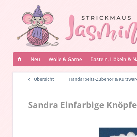
Neu
Wolle & Garne
Basteln, Häkeln & 
Übersicht
Handarbeits-Zubehör & Kurzwar
Sandra Einfarbige Knöpfe