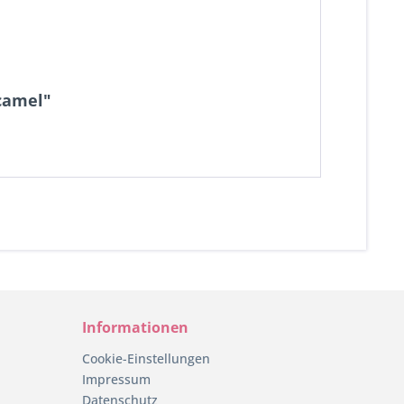
 camel"
Informationen
Cookie-Einstellungen
Impressum
Datenschutz