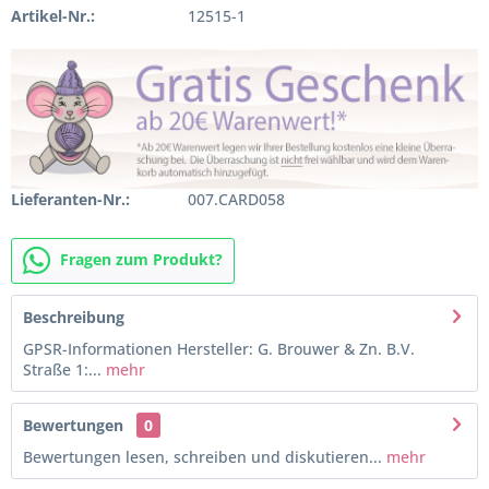
Artikel-Nr.:
12515-1
Lieferanten-Nr.:
007.CARD058
Fragen zum Produkt?
Beschreibung
GPSR-Informationen Hersteller: G. Brouwer & Zn. B.V.
Straße 1:...
mehr
Bewertungen
0
Bewertungen lesen, schreiben und diskutieren...
mehr