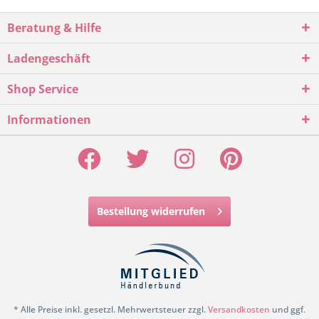
Beratung & Hilfe
Ladengeschäft
Shop Service
Informationen
Bestellung widerrufen
* Alle Preise inkl. gesetzl. Mehrwertsteuer zzgl.
Versandkosten
und ggf.