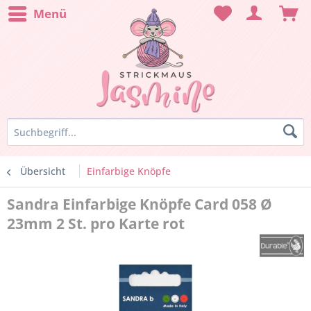
Menü
Übersicht
Einfarbige Knöpfe
Sandra Einfarbige Knöpfe Card 058 Ø
23mm 2 St. pro Karte rot