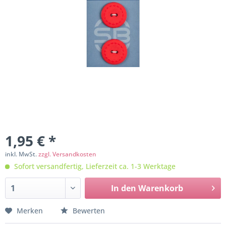
1,95 € *
inkl. MwSt.
zzgl. Versandkosten
Sofort versandfertig, Lieferzeit ca. 1-3 Werktage
In den
Warenkorb
Merken
Bewerten