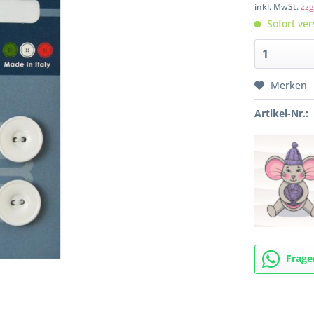
inkl. MwSt.
zzg
Sofort ver
Merken
Artikel-Nr.:
Frage