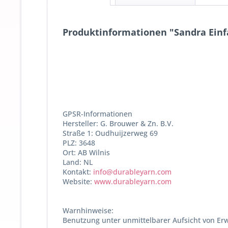
Produktinformationen "Sandra Einfa
GPSR-Informationen
Hersteller: G. Brouwer & Zn. B.V.
Straße 1: Oudhuijzerweg 69
PLZ: 3648
Ort: AB Wilnis
Land: NL
Kontakt:
info@durableyarn.com
Website:
www.durableyarn.com
Warnhinweise:
Benutzung unter unmittelbarer Aufsicht von Er