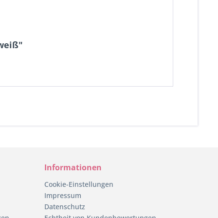
weiß"
Informationen
Cookie-Einstellungen
Impressum
Datenschutz
gen
Echtheit von Kundenbewertungen