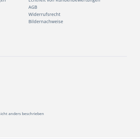
AGB
Widerrufsrecht
Bildernachweise
cht anders beschrieben