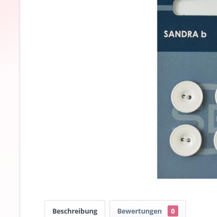
Beschreibung
Bewertungen
0