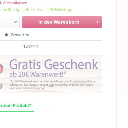
l. Versandkosten
sandfertig, Lieferzeit ca. 1-3 Werktage
In den
Warenkorb
Bewerten
12474-1
n zum Produkt?