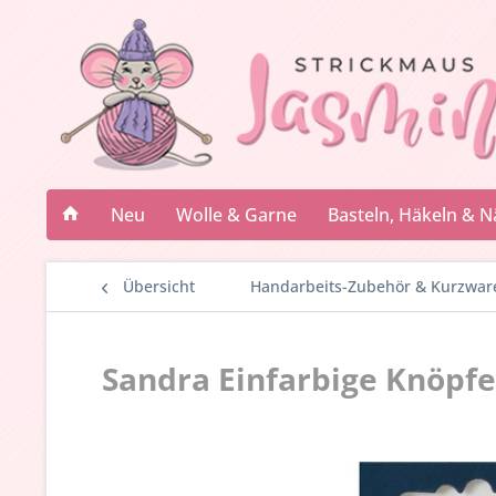
Neu
Wolle & Garne
Basteln, Häkeln & 
Übersicht
Handarbeits-Zubehör & Kurzwar
Sandra Einfarbige Knöpfe