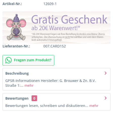
Artikel-Nr.:
12609-1
Lieferanten-Nr.:
007.CARD152
Fragen zum Produkt?
Beschreibung
GPSR-Informationen Hersteller: G. Brouwer & Zn. B.V.
Straße 1:...
mehr
Bewertungen
0
Bewertungen lesen, schreiben und diskutieren...
mehr