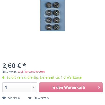
2,60 € *
inkl. MwSt.
zzgl. Versandkosten
Sofort versandfertig, Lieferzeit ca. 1-3 Werktage
In den
Warenkorb
Merken
Bewerten