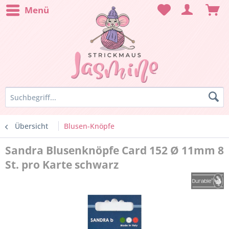
Menü
Übersicht
Blusen-Knöpfe
Sandra Blusenknöpfe Card 152 Ø 11mm 8
St. pro Karte schwarz