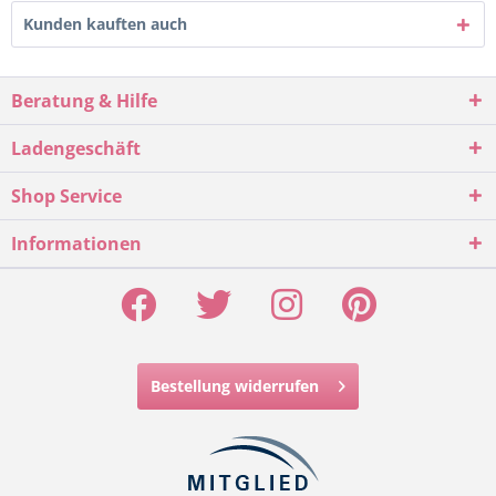
Kunden kauften auch
Beratung & Hilfe
Ladengeschäft
Shop Service
Informationen
Bestellung widerrufen