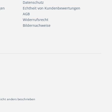
Datenschutz
gen
Echtheit von Kundenbewertungen
AGB
Widerrufsrecht
Bildernachweise
cht anders beschrieben