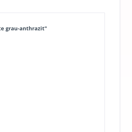
e grau-anthrazit"