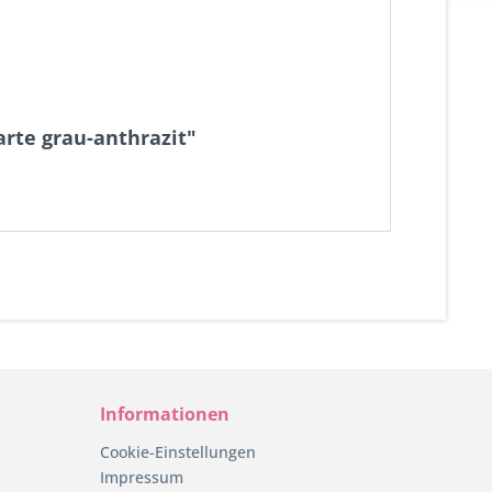
rte grau-anthrazit"
Informationen
Cookie-Einstellungen
Impressum