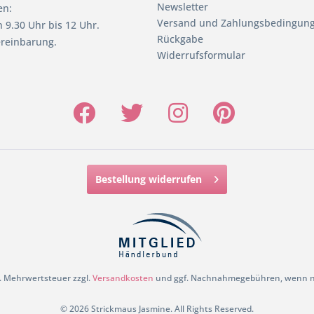
Newsletter
en:
Versand und Zahlungsbedingun
 9.30 Uhr bis 12 Uhr.
Rückgabe
reinbarung.
Widerrufsformular
Bestellung widerrufen
zl. Mehrwertsteuer zzgl.
Versandkosten
und ggf. Nachnahmegebühren, wenn ni
© 2026 Strickmaus Jasmine. All Rights Reserved.