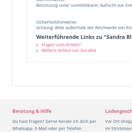
Benutzung unter unmittelbarer Aufsicht von Er
Sicherheitshinweise:
Achtung: Bitte außerhalb der Reichweite von Ki
Weiterführende Links zu "Sandra Bl
Fragen zum Artikel?
Weitere Artikel von Durable
Beratung & Hilfe
Ladengesch
Du hast Fragen? Gerne berate ich dich per
Vor Ort shop
Whatsapp, E-Mail oder per Telefon.
im Strickmaus