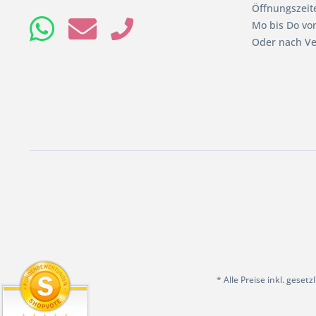
Öffnungszeit
Mo bis Do von
Oder nach Ve
* Alle Preise inkl. geset