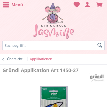
Menü
Übersicht
Applikationen
Gründl Applikation Art 1450-27