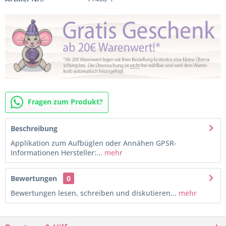
Fragen zum Produkt?
Beschreibung
Applikation zum Aufbüglen oder Annähen GPSR-
Informationen Hersteller:...
mehr
Bewertungen
0
Bewertungen lesen, schreiben und diskutieren...
mehr