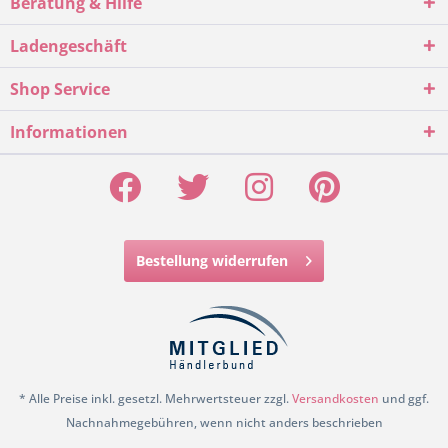
Beratung & Hilfe
Ladengeschäft
Shop Service
Informationen
Bestellung widerrufen
* Alle Preise inkl. gesetzl. Mehrwertsteuer zzgl.
Versandkosten
und ggf.
Nachnahmegebühren, wenn nicht anders beschrieben