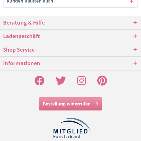
Kunden kauften auch
Beratung & Hilfe
Ladengeschäft
Shop Service
Informationen
Bestellung widerrufen