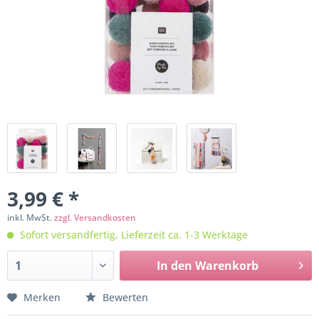
3,99 € *
inkl. MwSt.
zzgl. Versandkosten
Sofort versandfertig, Lieferzeit ca. 1-3 Werktage
In den
Warenkorb
Merken
Bewerten