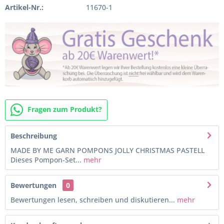
Artikel-Nr.:
11670-1
Fragen zum Produkt?
Beschreibung
MADE BY ME GARN POMPONS JOLLY CHRISTMAS PASTELL
Dieses Pompon-Set...
mehr
Bewertungen
0
Bewertungen lesen, schreiben und diskutieren...
mehr