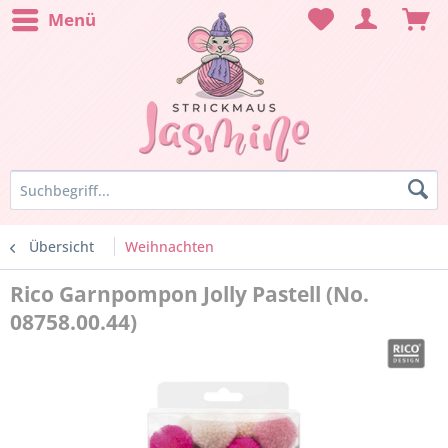
Menü
Übersicht
Weihnachten
Rico Garnpompon Jolly Pastell (No.
08758.00.44)