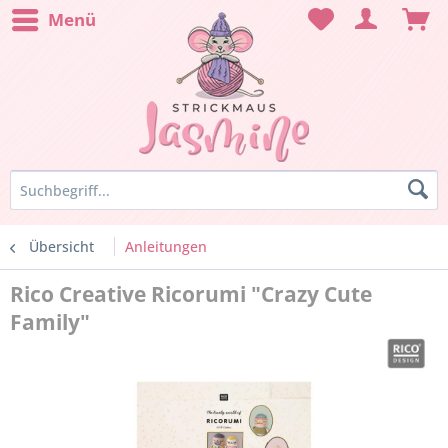
Menü
Übersicht
Anleitungen
Rico Creative Ricorumi "Crazy Cute
Family"