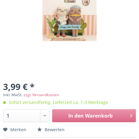
3,99 € *
inkl. MwSt.
zzgl. Versandkosten
Sofort versandfertig, Lieferzeit ca. 1-3 Werktage
In den
Warenkorb
Merken
Bewerten