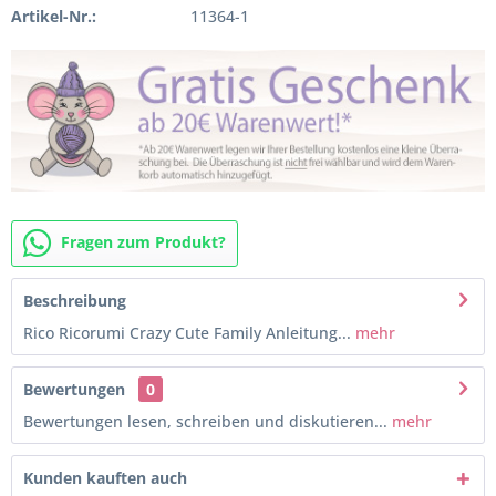
Artikel-Nr.:
11364-1
Fragen zum Produkt?
Beschreibung
Rico Ricorumi Crazy Cute Family Anleitung...
mehr
Bewertungen
0
Bewertungen lesen, schreiben und diskutieren...
mehr
Kunden kauften auch