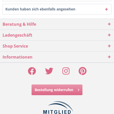
Kunden haben sich ebenfalls angesehen
Beratung & Hilfe
Ladengeschäft
Shop Service
Informationen
Bestellung widerrufen